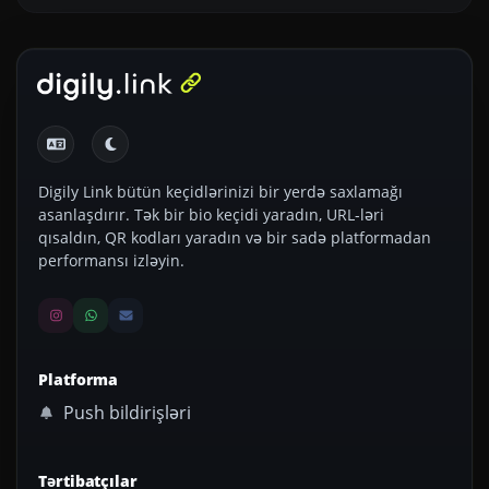
Digily Link bütün keçidlərinizi bir yerdə saxlamağı
asanlaşdırır. Tək bir bio keçidi yaradın, URL-ləri
qısaldın, QR kodları yaradın və bir sadə platformadan
performansı izləyin.
Platforma
Push bildirişləri
Tərtibatçılar