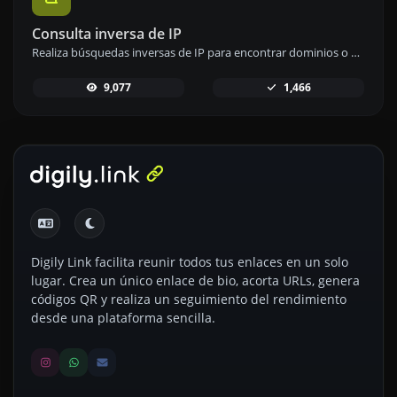
Consulta inversa de IP
Realiza búsquedas inversas de IP para encontrar dominios o anfitriones asociados a cualquier dirección IP.
9,077
1,466
Digily Link facilita reunir todos tus enlaces en un solo
lugar. Crea un único enlace de bio, acorta URLs, genera
códigos QR y realiza un seguimiento del rendimiento
desde una plataforma sencilla.