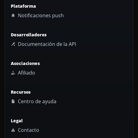
Plataforma
Notificaciones push
Desarrolladores
Documentación de la API
Asociaciones
Afiliado
Recursos
Centro de ayuda
Legal
Contacto