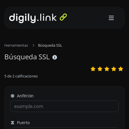
Herramientas
Búsqueda SSL
Búsqueda SSL
5
de
2
calificaciones
Anfitrión
Puerto