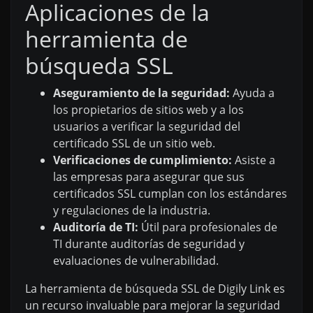
Aplicaciones de la
herramienta de
búsqueda SSL
Aseguramiento de la seguridad:
Ayuda a
los propietarios de sitios web y a los
usuarios a verificar la seguridad del
certificado SSL de un sitio web.
Verificaciones de cumplimiento:
Asiste a
las empresas para asegurar que sus
certificados SSL cumplan con los estándares
y regulaciones de la industria.
Auditoría de TI:
Útil para profesionales de
TI durante auditorías de seguridad y
evaluaciones de vulnerabilidad.
La herramienta de búsqueda SSL de Digily Link es
un recurso invaluable para mejorar la seguridad