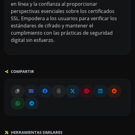
en línea y la confianza al proporcionar
perspectivas esenciales sobre los certificados
SSL. Empodera a los usuarios para verificar los
estándares de cifrado y mantener el
cumplimiento con las prácticas de seguridad
digital sin esfuerzo.
COMPARTIR
HERRAMIENTAS SIMILARES