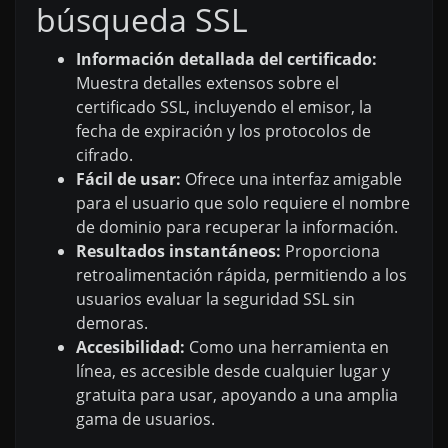
búsqueda SSL
Información detallada del certificado:
Muestra detalles extensos sobre el
certificado SSL, incluyendo el emisor, la
fecha de expiración y los protocolos de
cifrado.
Fácil de usar:
Ofrece una interfaz amigable
para el usuario que solo requiere el nombre
de dominio para recuperar la información.
Resultados instantáneos:
Proporciona
retroalimentación rápida, permitiendo a los
usuarios evaluar la seguridad SSL sin
demoras.
Accesibilidad:
Como una herramienta en
línea, es accesible desde cualquier lugar y
gratuita para usar, apoyando a una amplia
gama de usuarios.