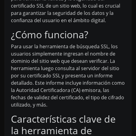
certificado SSL de un sitio web, lo cual es crucial
para garantizar la seguridad de los datos y la
confianza del usuario en el ámbito digital.
¿Cómo funciona?
Para usar la herramienta de búsqueda SSL, los
usuarios simplemente ingresan el nombre de
dominio del sitio web que desean verificar. La
herramienta luego consulta al servidor del sitio
por su certificado SSL y presenta un informe
detallado. Este informe incluye información como
la Autoridad Certificadora (CA) emisora, las
fechas de validez del certificado, el tipo de cifrado
utilizado, y más.
Características clave de
la herramienta de