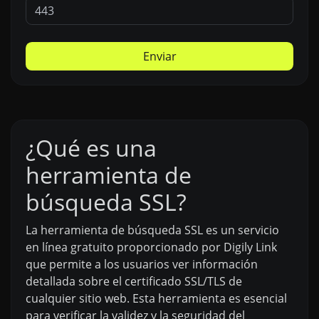
Enviar
¿Qué es una
herramienta de
búsqueda SSL?
La herramienta de búsqueda SSL es un servicio
en línea gratuito proporcionado por Digily Link
que permite a los usuarios ver información
detallada sobre el certificado SSL/TLS de
cualquier sitio web. Esta herramienta es esencial
para verificar la validez y la seguridad del