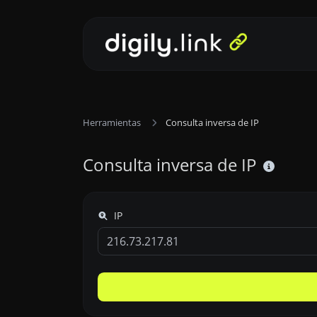
Herramientas
Consulta inversa de IP
Consulta inversa de IP
IP