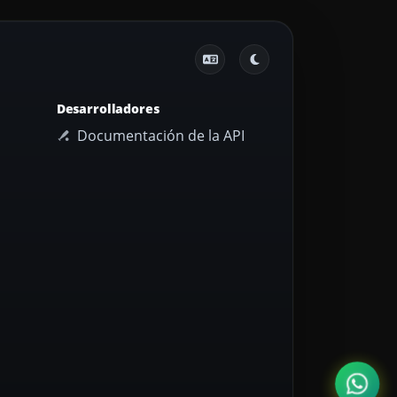
Desarrolladores
Documentación de la API