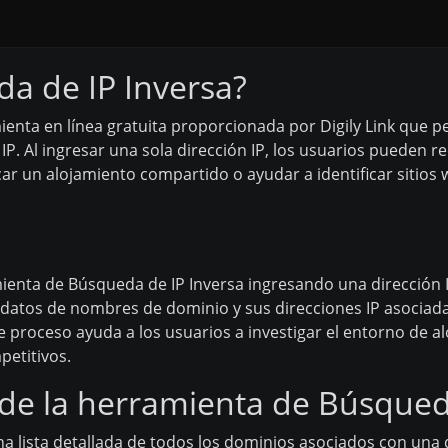
a de IP Inversa?
enta en línea gratuita proporcionada por Digily Link que pe
P. Al ingresar una sola dirección IP, los usuarios pueden re
ar un alojamiento compartido o ayudar a identificar sitios
ienta de Búsqueda de IP Inversa ingresando una dirección 
datos de nombres de dominio y sus direcciones IP asociadas
e proceso ayuda a los usuarios a investigar el entorno de a
petitivos.
e de la herramienta de Búsqued
 lista detallada de todos los dominios asociados con una di