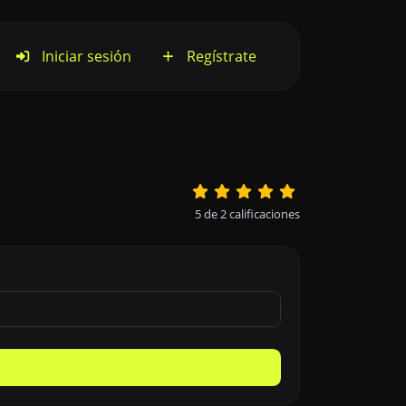
Iniciar sesión
Regístrate
5
de
2
calificaciones