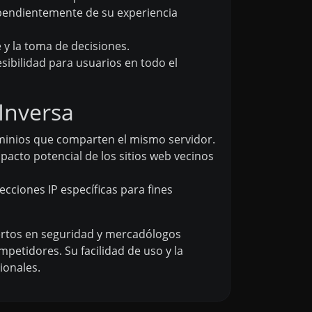
dependientemente de su experiencia
 y la toma de decisiones.
sibilidad para usuarios en todo el
Inversa
ominios que comparten el mismo servidor.
pacto potencial de los sitios web vecinos
ecciones IP específicas para fines
pertos en seguridad y mercadólogos
petidores. Su facilidad de uso y la
ionales.