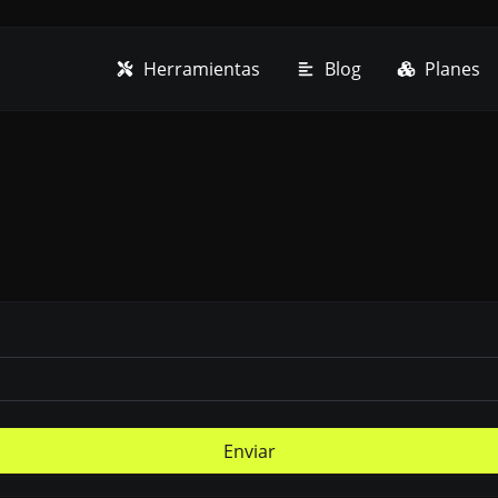
Herramientas
Blog
Planes
Enviar