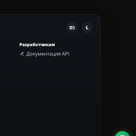
Разработчикам
Документация API