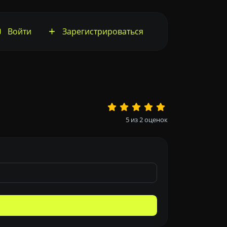
Войти
Зарегистрироваться
5
из
2
оценок