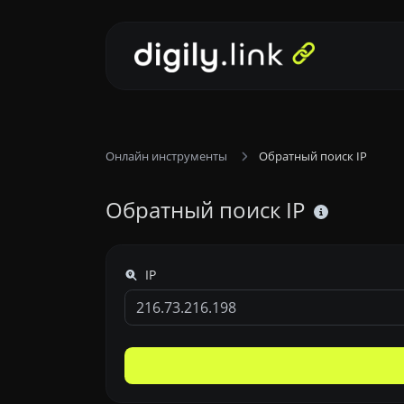
Онлайн инструменты
Обратный поиск IP
Обратный поиск IP
IP