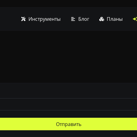
Инструменты
Блог
Планы
Отправить