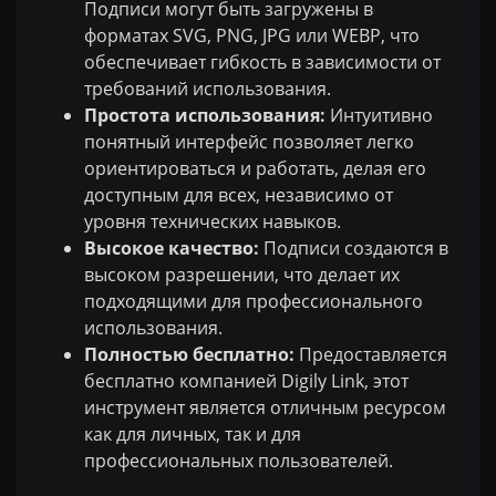
Подписи могут быть загружены в
форматах SVG, PNG, JPG или WEBP, что
обеспечивает гибкость в зависимости от
требований использования.
Простота использования:
Интуитивно
понятный интерфейс позволяет легко
ориентироваться и работать, делая его
доступным для всех, независимо от
уровня технических навыков.
Высокое качество:
Подписи создаются в
высоком разрешении, что делает их
подходящими для профессионального
использования.
Полностью бесплатно:
Предоставляется
бесплатно компанией Digily Link, этот
инструмент является отличным ресурсом
как для личных, так и для
профессиональных пользователей.