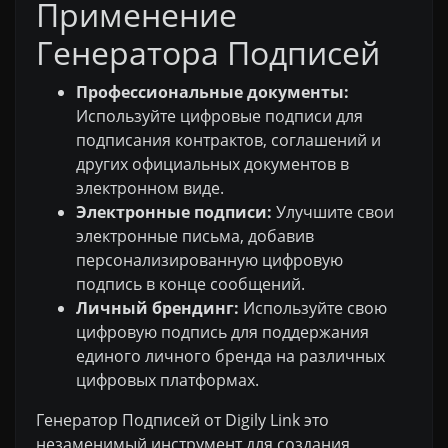
Применение
Генератора Подписей
Профессиональные документы:
Используйте цифровые подписи для
подписания контрактов, соглашений и
других официальных документов в
электронном виде.
Электронные подписи:
Улучшите свои
электронные письма, добавив
персонализированную цифровую
подпись в конце сообщений.
Личный брендинг:
Используйте свою
цифровую подпись для поддержания
единого личного бренда на различных
цифровых платформах.
Генератор Подписей от Digily Link это
незаменимый инструмент для создания