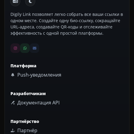
Digily Link позволяет легко собрать все ваши ссылки в
одном месте. Создайте одну био-ссылку, сокращайте
URL-адреса, создавайте QR-коды и отслеживайте
эффективность с одной простой платформы.
Платформа
Push-уведомления
Разработчикам
Документация API
Партнёрство
Партнёр