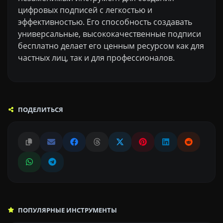
цифровых подписей с легкостью и
эффективностью. Его способность создавать
универсальные, высококачественные подписи
бесплатно делает его ценным ресурсом как для
частных лиц, так и для профессионалов.
ПОДЕЛИТЬСЯ
ПОПУЛЯРНЫЕ ИНСТРУМЕНТЫ