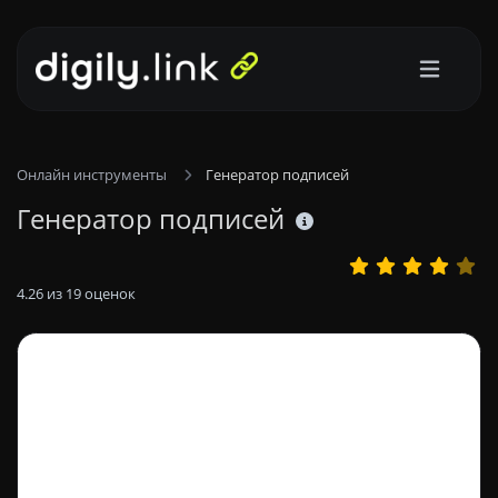
Онлайн инструменты
Генератор подписей
Генератор подписей
4.26
из
19
оценок