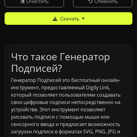
Очистить
Отменить
Скачать
Что такое Генератор
Подписей?
Генератор Подписей это бесплатный онлайн-
инструмент, предоставляемый Digily Link,
который позволяет пользователям создавать
свои цифровые подписи непосредственно на
устройстве. Этот инструмент позволяет
рисовать подписи с помощью мыши или
сенсорного ввода и предлагает возможность
загрузки подписи в форматах SVG, PNG, JPG и