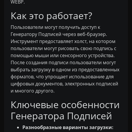
WEBP.
Как это работает?
Пользователи могут получить доступ к
Генератору Подписей через веб-браузер.
Инструмент предоставляет холст, на котором
пользователи могут рисовать свою подпись с
помощью мыши или сенсорного устройства.
После создания подписи пользователи могут
выбрать загрузку в одном из предоставленных
форматов, что упрощает использование для
цифровых документов, электронных подписей
и многого другого.
Ключевые особенности
Генератора Подписей
Разнообразные варианты загрузки: