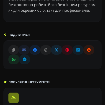
безкоштовно робить його безцінним ресурсом
як для окремих осіб, так і для професіоналів.
ПОДІЛИТИСЯ
ПОПУЛЯРНІ ІНСТРУМЕНТИ