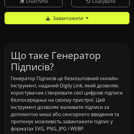
Очистити
Скасувати
Завантажити
Що таке Генератор
Підписів?
Генератор Підписів це безкоштовний онлайн-
інструмент, наданий Digily Link, який дозволяє
користувачам створювати свої цифрові підписи
безпосередньо на своєму пристрої. Цей
інструмент дозволяє малювати підписи за
допомогою миші або сенсорного введення та
пропонує можливість завантажити підпис у
форматах SVG, PNG, JPG і WEBP.