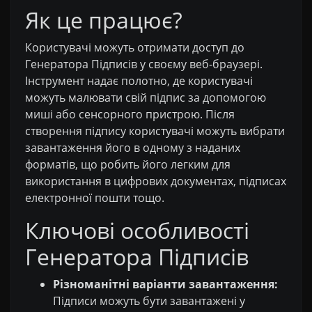
Як це працює?
Користувачі можуть отримати доступ до
Генератора Підписів у своєму веб-браузері.
Інструмент надає полотно, де користувачі
можуть малювати свій підпис за допомогою
миші або сенсорного пристрою. Після
створення підпису користувачі можуть вибрати
завантаження його в одному з наданих
форматів, що робить його легким для
використання в цифрових документах, підписах
електронної пошти тощо.
Ключові особливості
Генератора Підписів
Різноманітні варіанти завантаження:
Підписи можуть бути завантажені у