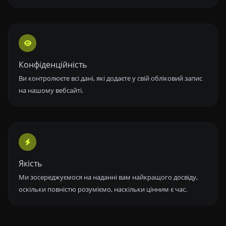
Конфіденційність
Ви контролюєте всі дані, які додаєте у свій обліковий запис
на нашому вебсайті.
Якість
Ми зосереджуємося на наданні вам найкращого досвіду,
оскільки повністю розуміємо, наскільки цінним є час.