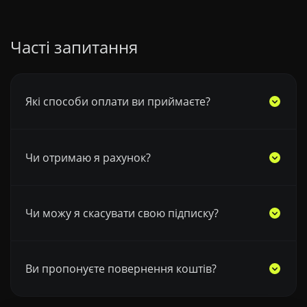
Часті запитання
Які способи оплати ви приймаєте?
Чи отримаю я рахунок?
Чи можу я скасувати свою підписку?
Ви пропонуєте повернення коштів?