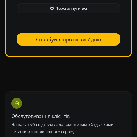
Переглянути всі
Спробуйте протягом 7 днів
Обслуговування клієнтів
Наша служба підтримки допоможе вам з будь-якими
питаннями щодо нашого сервісу.