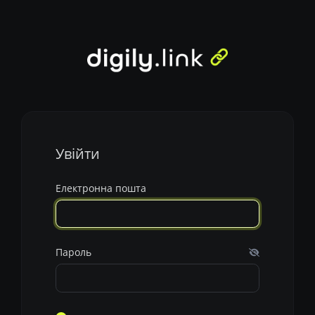
Увійти
Електронна пошта
Пароль