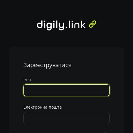
Зареєструватися
Ім'я
Електронна пошта