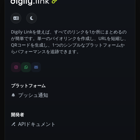
Digily Linkを使えば、すべてのリンクを1か所にまとめるの
が簡単です。単一のバイオリンクを作成し、URLを短縮し、
QRコードを生成し、1つのシンプルなプラットフォームか
らパフォーマンスを追跡できます。
プラットフォーム
プッシュ通知
開発者
APIドキュメント