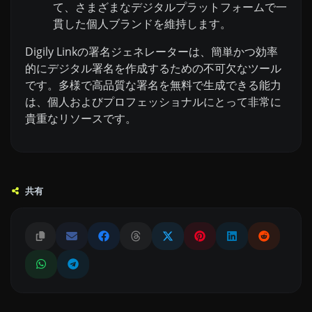
て、さまざまなデジタルプラットフォームで一
貫した個人ブランドを維持します。
Digily Linkの署名ジェネレーターは、簡単かつ効率
的にデジタル署名を作成するための不可欠なツール
です。多様で高品質な署名を無料で生成できる能力
は、個人およびプロフェッショナルにとって非常に
貴重なリソースです。
共有