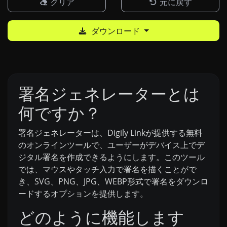
クリア
元に戻す
ダウンロード
署名ジェネレーターとは
何ですか？
署名ジェネレーターは、Digily Linkが提供する無料
のオンラインツールで、ユーザーがデバイス上でデ
ジタル署名を作成できるようにします。このツール
では、マウスやタッチ入力で署名を描くことがで
き、SVG、PNG、JPG、WEBP形式で署名をダウンロ
ードするオプションを提供します。
どのように機能します