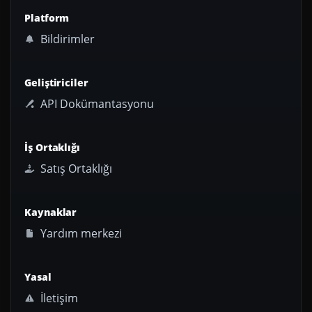
Platform
Bildirimler
Geliştiriciler
API Dokümantasyonu
İş Ortaklığı
Satış Ortaklığı
Kaynaklar
Yardım merkezi
Yasal
İletişim