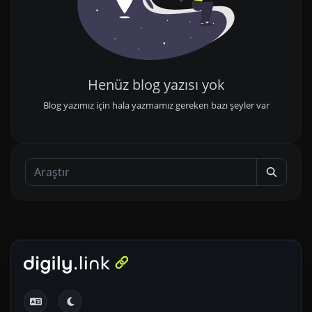
Henüz blog yazısı yok
Blog yazımız için hala yazmamız gereken bazı şeyler var