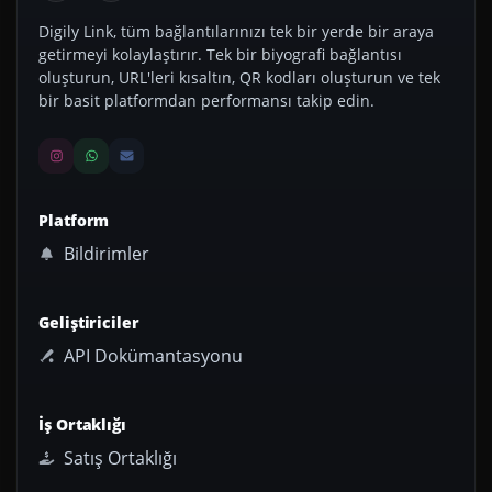
Digily Link, tüm bağlantılarınızı tek bir yerde bir araya
getirmeyi kolaylaştırır. Tek bir biyografi bağlantısı
oluşturun, URL'leri kısaltın, QR kodları oluşturun ve tek
bir basit platformdan performansı takip edin.
Platform
Bildirimler
Geliştiriciler
API Dokümantasyonu
İş Ortaklığı
Satış Ortaklığı