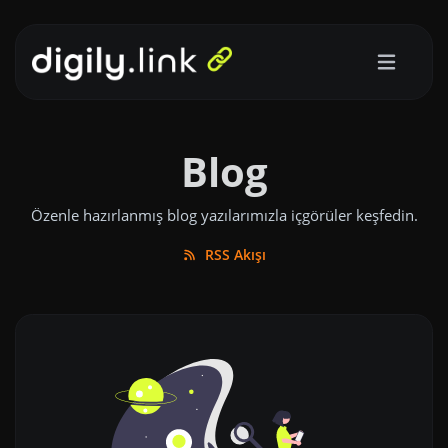
Blog
Özenle hazırlanmış blog yazılarımızla içgörüler keşfedin.
RSS Akışı