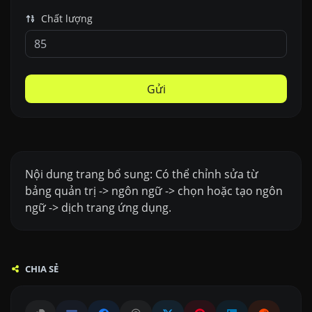
Chất lượng
Gửi
Nội dung trang bổ sung: Có thể chỉnh sửa từ
bảng quản trị -> ngôn ngữ -> chọn hoặc tạo ngôn
ngữ -> dịch trang ứng dụng.
CHIA SẺ