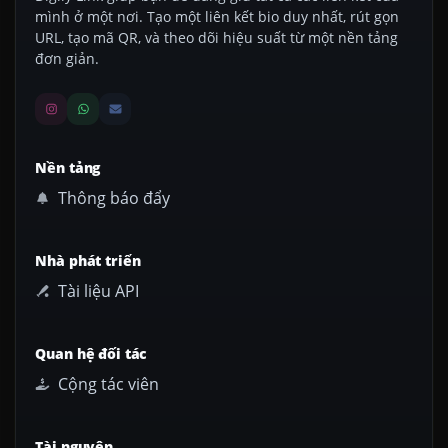
mình ở một nơi. Tạo một liên kết bio duy nhất, rút gọn
URL, tạo mã QR, và theo dõi hiệu suất từ một nền tảng
đơn giản.
Nền tảng
Thông báo đẩy
Nhà phát triển
Tài liệu API
Quan hệ đối tác
Cộng tác viên
Tài nguyên