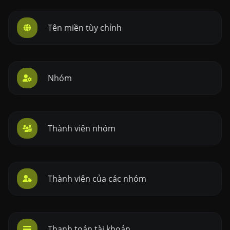
Tên miền tùy chỉnh
Nhóm
Thành viên nhóm
Thành viên của các nhóm
Thanh toán tài khoản