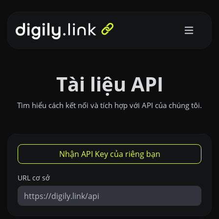
Tài liệu API
Tìm hiểu cách kết nối và tích hợp với API của chúng tôi.
Nhận API Key của riêng bạn
URL cơ sở