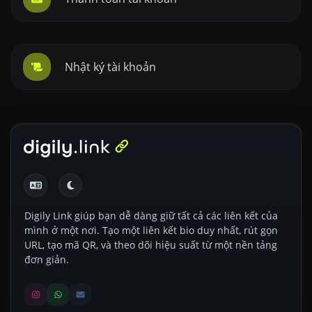
Nhật ký tài khoản
Digily Link giúp bạn dễ dàng giữ tất cả các liên kết của
mình ở một nơi. Tạo một liên kết bio duy nhất, rút gọn
URL, tạo mã QR, và theo dõi hiệu suất từ một nền tảng
đơn giản.