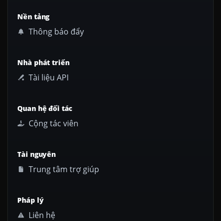
Nền tảng
Thông báo đẩy
Nhà phát triển
Tài liệu API
Quan hệ đối tác
Cộng tác viên
Tài nguyên
Trung tâm trợ giúp
Pháp lý
Liên hệ