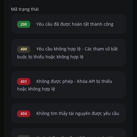
Mã trạng thái
Yêu cầu đã được hoàn tất thành công
200
Yêu cầu không hợp lệ - Các tham số bắt
400
buộc bị thiếu hoặc không hợp lệ
Không được phép - Khóa API bị thiếu
401
hoặc không hợp lệ
Không tìm thấy tài nguyên được yêu cầu
404