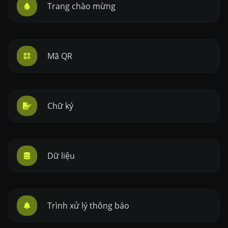
Trang chào mừng
Mã QR
Chữ ký
Dữ liệu
Trình xử lý thông báo