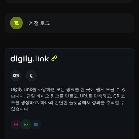
계정 로그
Digily Link를 사용하면 모든 링크를 한 곳에 쉽게 모을 수 있
습니다. 단일 바이오 링크를 만들고, URL을 단축하고, QR 코
드를 생성하고, 하나의 간단한 플랫폼에서 성과를 추적할 수
있습니다.