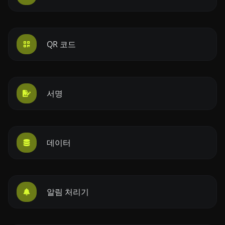
QR 코드
서명
데이터
알림 처리기