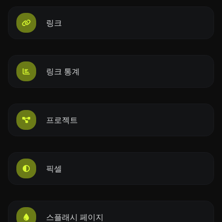
링크
링크 통계
프로젝트
픽셀
스플래시 페이지