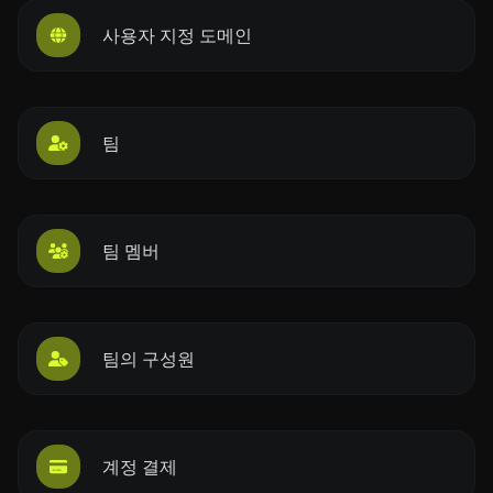
사용자 지정 도메인
팀
팀 멤버
팀의 구성원
계정 결제