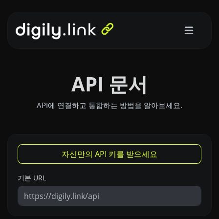
API 문서
API에 연결하고 통합하는 방법을 알아보세요.
자신만의 API 키를 받으세요
기본 URL