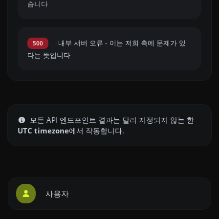
습니다
내부 서버 오류 - 이는 저희 측에 문제가 있
500
다는 뜻입니다
모든 API 엔드포인트 결과는 달리 지정되지 않는 한
UTC timezone
에서 작동합니다.
사용자