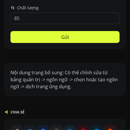
Chất lượng
Gửi
Nội dung trang bổ sung: Có thể chỉnh sửa từ
bảng quản trị -> ngôn ngữ -> chọn hoặc tạo ngôn
ngữ -> dịch trang ứng dụng.
CHIA SẺ