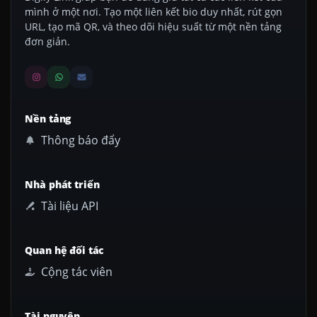
mình ở một nơi. Tạo một liên kết bio duy nhất, rút gọn
URL, tạo mã QR, và theo dõi hiệu suất từ một nền tảng
đơn giản.
Nền tảng
Thông báo đẩy
Nhà phát triển
Tài liệu API
Quan hệ đối tác
Cộng tác viên
Tài nguyên