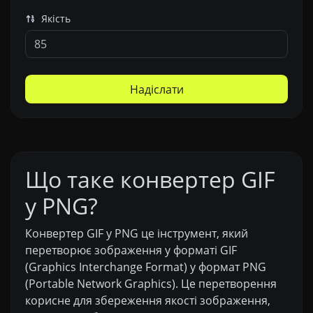
Якість
Надіслати
Що таке конвертер GIF
у PNG?
Конвертер GIF у PNG це інструмент, який
перетворює зображення у форматі GIF
(Graphics Interchange Format) у формат PNG
(Portable Network Graphics). Це перетворення
корисне для збереження якості зображення,