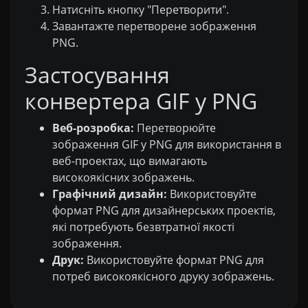
Натисніть кнопку "Перетворити".
Завантажте перетворене зображення
PNG.
Застосування
конвертера GIF у PNG
Веб-розробка:
Перетворюйте
зображення GIF у PNG для використання в
веб-проектах, що вимагають
високоякісних зображень.
Графічний дизайн:
Використовуйте
формат PNG для дизайнерських проектів,
які потребують безвтратної якості
зображення.
Друк:
Використовуйте формат PNG для
потреб високоякісного друку зображень.