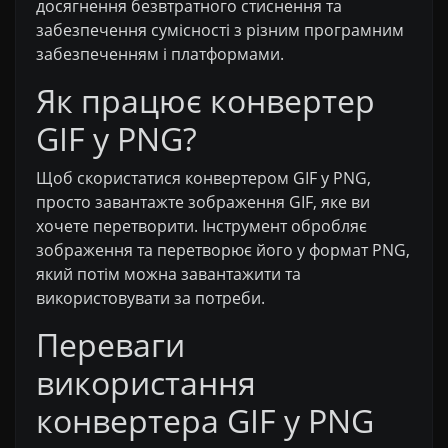
досягнення безвтратного стиснення та
забезпечення сумісності з різним програмним
забезпеченням і платформами.
Як працює конвертер
GIF у PNG?
Щоб скористатися конвертером GIF у PNG,
просто завантажте зображення GIF, яке ви
хочете перетворити. Інструмент обробляє
зображення та перетворює його у формат PNG,
який потім можна завантажити та
використовувати за потреби.
Переваги
використання
конвертера GIF у PNG