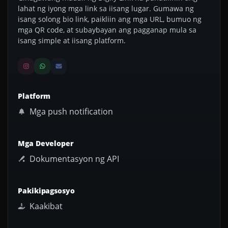
lahat ng iyong mga link sa iisang lugar. Gumawa ng
isang solong bio link, paikliin ang mga URL, bumuo ng
mga QR code, at subaybayan ang pagganap mula sa
isang simple at iisang platform.
Platform
Mga push notification
Mga Developer
Dokumentasyon ng API
Pakikipagsosyo
Kaakibat