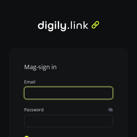
Mag-sign in
Email
Password