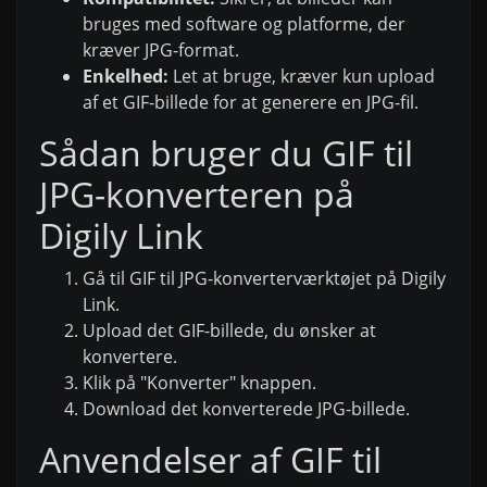
bruges med software og platforme, der
kræver JPG-format.
Enkelhed:
Let at bruge, kræver kun upload
af et GIF-billede for at generere en JPG-fil.
Sådan bruger du GIF til
JPG-konverteren på
Digily Link
Gå til GIF til JPG-konverterværktøjet på Digily
Link.
Upload det GIF-billede, du ønsker at
konvertere.
Klik på "Konverter" knappen.
Download det konverterede JPG-billede.
Anvendelser af GIF til