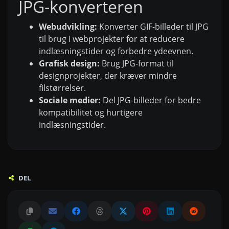
JPG-konverteren
Webudvikling:
Konverter GIF-billeder til JPG
til brug i webprojekter for at reducere
indlæsningstider og forbedre ydeevnen.
Grafisk design:
Brug JPG-format til
designprojekter, der kræver mindre
filstørrelser.
Sociale medier:
Del JPG-billeder for bedre
kompatibilitet og hurtigere
indlæsningstider.
DEL