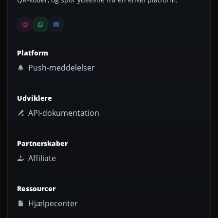
Platform
Push-meddelelser
Udviklere
API-dokumentation
Partnerskaber
Affiliate
Ressourcer
Hjælpecenter