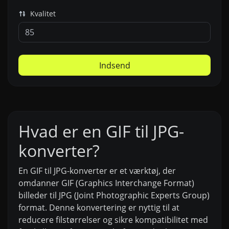
Kvalitet
Indsend
Hvad er en GIF til JPG-
konverter?
En GIF til JPG-konverter er et værktøj, der
omdanner GIF (Graphics Interchange Format)
billeder til JPG (Joint Photographic Experts Group)
format. Denne konvertering er nyttig til at
reducere filstørrelser og sikre kompatibilitet med