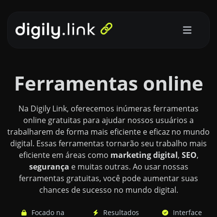
Ferramentas online
Na Digily Link, oferecemos inúmeras ferramentas
online gratuitas para ajudar nossos usuários a
trabalharem de forma mais eficiente e eficaz no mundo
digital. Essas ferramentas tornarão seu trabalho mais
eficiente em áreas como
marketing digital
,
SEO
,
segurança
e muitas outras. Ao usar nossas
ferramentas gratuitas, você pode aumentar suas
chances de sucesso no mundo digital.
Focado na
Resultados
Interface