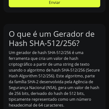
Enviar
O que é um Gerador de
Hash SHA-512/256?
Um gerador de hash SHA-512/256 é uma
ferramenta que cria um valor de hash
criptográfico a partir de uma string de texto
usando o algoritmo de hash SHA-512/256 (Secure
Hash Algorithm 512/256). Este algoritmo, parte
da família SHA-2 desenvolvida pela Agência de
Segurança Nacional (NSA), gera um valor de hash
de 256 bits, derivado do hash de 512 bits,
tipicamente representado como um número
hexadecimal de 64 caracteres.