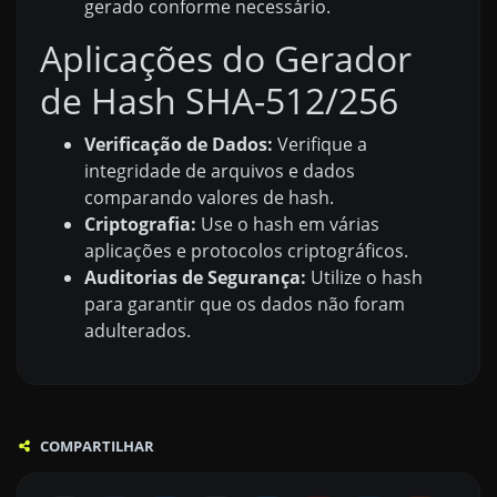
gerado conforme necessário.
Aplicações do Gerador
de Hash SHA-512/256
Verificação de Dados:
Verifique a
integridade de arquivos e dados
comparando valores de hash.
Criptografia:
Use o hash em várias
aplicações e protocolos criptográficos.
Auditorias de Segurança:
Utilize o hash
para garantir que os dados não foram
adulterados.
COMPARTILHAR