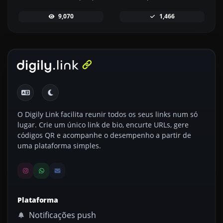
9,070
1,466
O Digily Link facilita reunir todos os seus links num só
lugar. Crie um único link de bio, encurte URLs, gere
códigos QR e acompanhe o desempenho a partir de
uma plataforma simples.
Plataforma
Notificações push