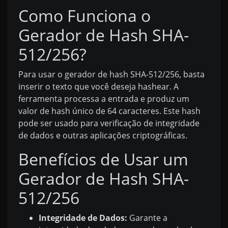
Como Funciona o
Gerador de Hash SHA-
512/256?
Para usar o gerador de hash SHA-512/256, basta
inserir o texto que você deseja hashear. A
ferramenta processa a entrada e produz um
valor de hash único de 64 caracteres. Este hash
pode ser usado para verificação de integridade
de dados e outras aplicações criptográficas.
Benefícios de Usar um
Gerador de Hash SHA-
512/256
Integridade de Dados:
Garante a