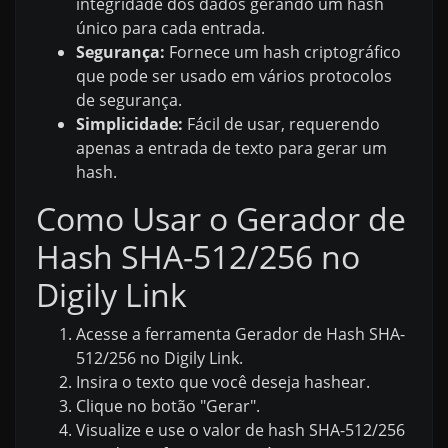
integridade dos dados gerando um hash
único para cada entrada.
Segurança:
Fornece um hash criptográfico
que pode ser usado em vários protocolos
de segurança.
Simplicidade:
Fácil de usar, requerendo
apenas a entrada de texto para gerar um
hash.
Como Usar o Gerador de
Hash SHA-512/256 no
Digily Link
Acesse a ferramenta Gerador de Hash SHA-
512/256 no Digily Link.
Insira o texto que você deseja hashear.
Clique no botão "Gerar".
Visualize e use o valor de hash SHA-512/256