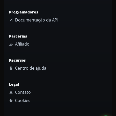
Programadores
Documentação da API
Parcerias
Afiliado
Recursos
Centro de ajuda
Legal
Contato
Cookies