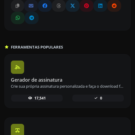
FERRAMENTAS POPULARES
Gerador de assinatura
Crie sua própria assinatura personalizada e faça o download facilmente com nossa ferramenta geradora de assinaturas para assinaturas eletrônicas personalizadas.
17,541
0