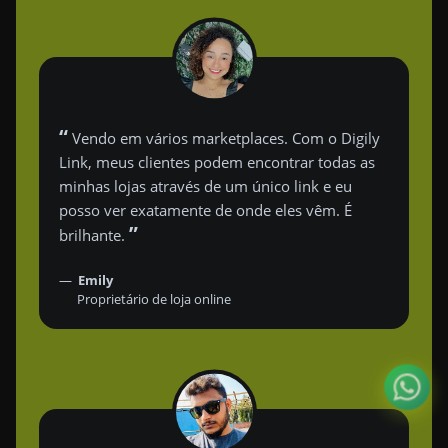
“
Vendo em vários marketplaces. Com o Digily
Link, meus clientes podem encontrar todas as
minhas lojas através de um único link e eu
posso ver exatamente de onde eles vêm. É
”
brilhante.
Emily
Proprietário de loja online