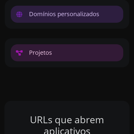
Domínios personalizados
Projetos
URLs que abrem
aplicativos