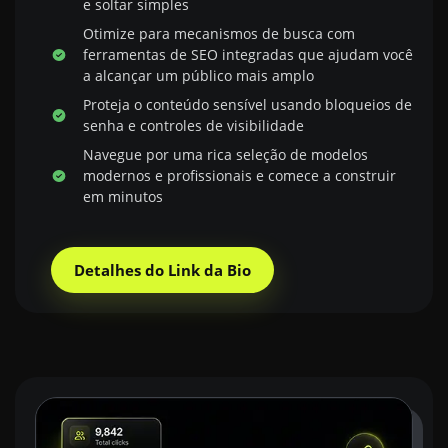
e soltar simples
Otimize para mecanismos de busca com
ferramentas de SEO integradas que ajudam você
a alcançar um público mais amplo
Proteja o conteúdo sensível usando bloqueios de
senha e controles de visibilidade
Navegue por uma rica seleção de modelos
modernos e profissionais e comece a construir
em minutos
Detalhes do Link da Bio