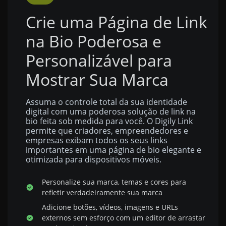
Crie uma Página de Link
na Bio Poderosa e
Personalizável para
Mostrar Sua Marca
Assuma o controle total da sua identidade
digital com uma poderosa solução de link na
bio feita sob medida para você. O Digily Link
permite que criadores, empreendedores e
empresas exibam todos os seus links
importantes em uma página de bio elegante e
otimizada para dispositivos móveis.
Personalize sua marca, temas e cores para
refletir verdadeiramente sua marca
Adicione botões, vídeos, imagens e URLs
externos sem esforço com um editor de arrastar