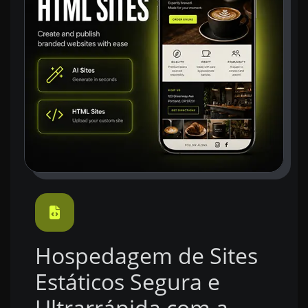
Hospedagem de Sites
Estáticos Segura e
Ultrarrápida com a