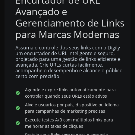
Avançado e
Gerenciamento de Links
para Marcas Modernas
Assuma o controle dos seus links com o Digily
um encurtador de URL inteligente e seguro,
projetado para uma gestão de links eficiente e
avançada. Crie URLs curtas facilmente,
acompanhe o desempenho e alcance o público
certo com precisão.
Agende e expire links automaticamente para
controlar quando seus URLs estão ativos
Alveje usuários por país, dispositivo ou idioma
para campanhas de marketing precisas
Execute testes A/B com múltiplos links para
melhorar as taxas de cliques
Proteja seus links com senhas e gerencie