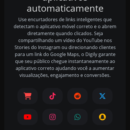
automaticamente
Use encurtadores de links inteligentes que
detectam o aplicativo móvel correto e o abrem
diretamente quando clicados. Seja
compartilhando um vídeo do YouTube nos
Stories do Instagram ou direcionando clientes
para um link do Google Maps, o Digily garante
que seu público chegue instantaneamente ao
aplicativo correto ajudando você a aumentar
visualizações, engajamento e conversões.