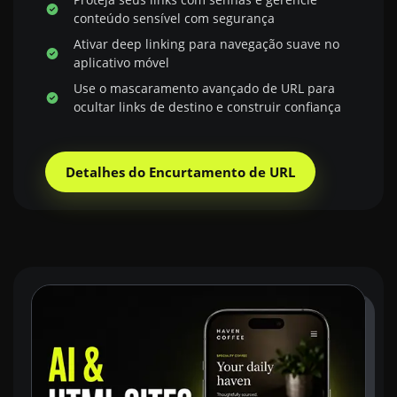
conteúdo sensível com segurança
Ativar deep linking para navegação suave no
aplicativo móvel
Use o mascaramento avançado de URL para
ocultar links de destino e construir confiança
Detalhes do Encurtamento de URL