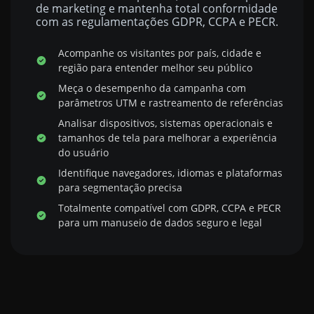
de marketing e mantenha total conformidade
com as regulamentações GDPR, CCPA e PECR.
Acompanhe os visitantes por país, cidade e
região para entender melhor seu público
Meça o desempenho da campanha com
parâmetros UTM e rastreamento de referências
Analisar dispositivos, sistemas operacionais e
tamanhos de tela para melhorar a experiência
do usuário
Identifique navegadores, idiomas e plataformas
para segmentação precisa
Totalmente compatível com GDPR, CCPA e PECR
para um manuseio de dados seguro e legal