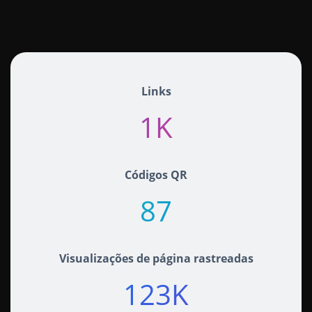
Links
1K+
Códigos QR
87+
Visualizações de página rastreadas
123K+