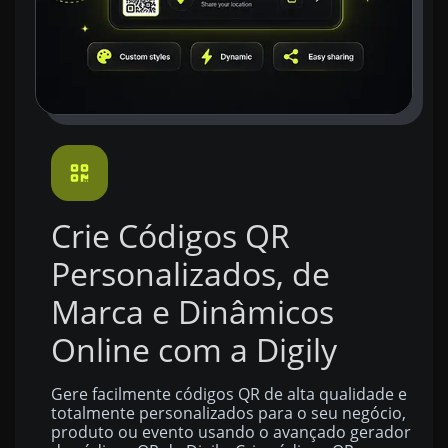
Crie Códigos QR
Personalizados, de
Marca e Dinâmicos
Online com a Digily
Gere facilmente códigos QR de alta qualidade e
totalmente personalizados para o seu negócio,
produto ou evento usando o avançado gerador