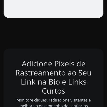
Adicione Pixels de
Rastreamento ao Seu
Link na Bio e Links
Curtos
Monitore cliques, redirecione visitantes e
melhore o desempenho dos anúncios