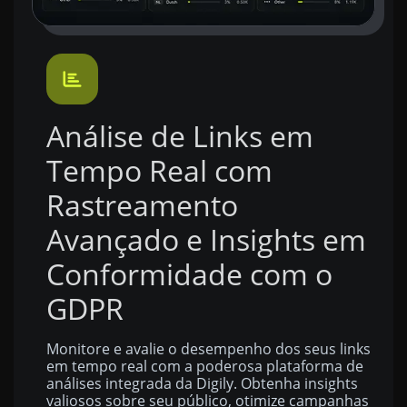
Análise de Links em
Tempo Real com
Rastreamento
Avançado e Insights em
Conformidade com o
GDPR
Monitore e avalie o desempenho dos seus links
em tempo real com a poderosa plataforma de
análises integrada da Digily. Obtenha insights
valiosos sobre seu público, otimize campanhas