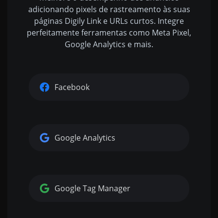
adicionando pixels de rastreamento às suas
páginas Digily Link e URLs curtos. Integre
perfeitamente ferramentas como Meta Pixel,
Google Analytics e mais.
Facebook
Google Analytics
Google Tag Manager