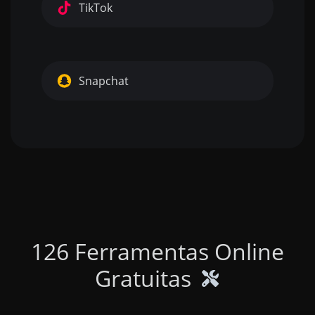
TikTok
Snapchat
126 Ferramentas Online
Gratuitas