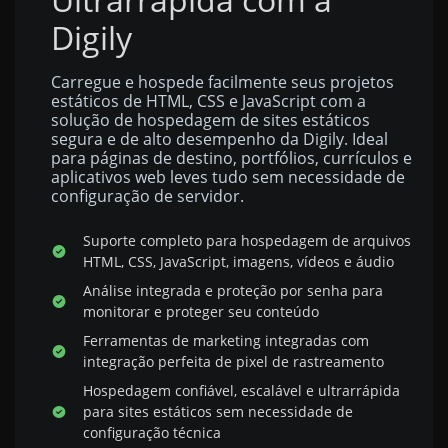
Digily
Carregue e hospede facilmente seus projetos
estáticos de HTML, CSS e JavaScript com a
solução de hospedagem de sites estáticos
segura e de alto desempenho da Digily. Ideal
para páginas de destino, portfólios, currículos e
aplicativos web leves tudo sem necessidade de
configuração de servidor.
Suporte completo para hospedagem de arquivos
HTML, CSS, JavaScript, imagens, vídeos e áudio
Análise integrada e proteção por senha para
monitorar e proteger seu conteúdo
Ferramentas de marketing integradas com
integração perfeita de pixel de rastreamento
Hospedagem confiável, escalável e ultrarrápida
para sites estáticos sem necessidade de
configuração técnica