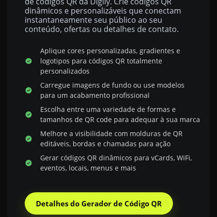
de códigos QR da Digily. Crie códigos QR
dinâmicos e personalizáveis que conectam
instantaneamente seu público ao seu
conteúdo, ofertas ou detalhes de contato.
Aplique cores personalizadas, gradientes e
logotipos para códigos QR totalmente
personalizados
Carregue imagens de fundo ou use modelos
para um acabamento profissional
Escolha entre uma variedade de formas e
tamanhos de QR code para adequar à sua marca
Melhore a visibilidade com molduras de QR
editáveis, bordas e chamadas para ação
Gerar códigos QR dinâmicos para vCards, WiFi,
eventos, locais, menus e mais
Detalhes do Gerador de Código QR