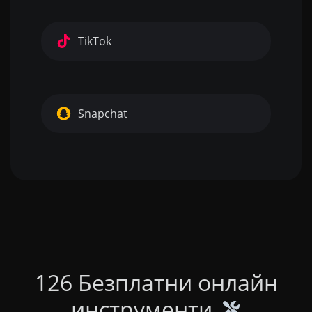
TikTok
Snapchat
126 Безплатни онлайн
инструменти