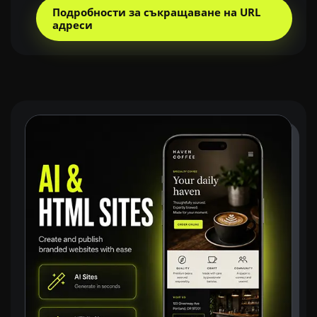
Подробности за съкращаване на URL
адреси