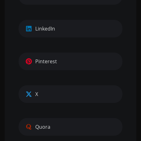
LinkedIn
Pinterest
X
Quora