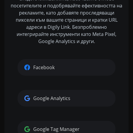
посетителите и подобрявайте ефективността на
рекламите, като добавяте проследяващи
пиксели към вашите страници и кратки URL
адреси в Digily Link. Безпроблемно
интегрирайте инструменти като Meta Pixel,
Google Analytics и други.
Facebook
Google Analytics
Google Tag Manager