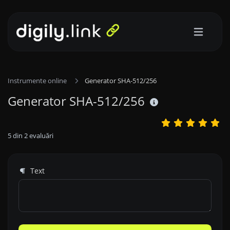
Instrumente online
Generator SHA-512/256
Generator SHA-512/256
5
din
2
evaluări
Text