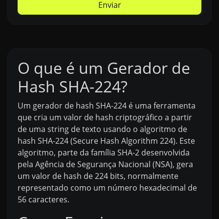
Enviar
O que é um Gerador de
Hash SHA-224?
Um gerador de hash SHA-224 é uma ferramenta
que cria um valor de hash criptográfico a partir
de uma string de texto usando o algoritmo de
hash SHA-224 (Secure Hash Algorithm 224). Este
algoritmo, parte da família SHA-2 desenvolvida
pela Agência de Segurança Nacional (NSA), gera
um valor de hash de 224 bits, normalmente
representado como um número hexadecimal de
56 caracteres.