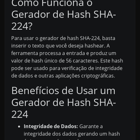
Como Funciona o
Gerador de Hash SHA-
224?
Para usar o gerador de hash SHA-224, basta
inserir o texto que você deseja hashear. A
ferramenta processa a entrada e produz um
valor de hash único de 56 caracteres. Este hash
pode ser usado para verificação de integridade
de dados e outras aplicações criptográficas.
Benefícios de Usar um
Gerador de Hash SHA-
224
Integridade de Dados:
Garante a
integridade dos dados gerando um hash