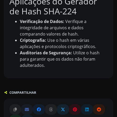
Aplicações do Gerador
de Hash SHA-224
Verificação de Dados:
Verifique a
integridade de arquivos e dados
comparando valores de hash.
Criptografia:
Use o hash em várias
aplicações e protocolos criptográficos.
Auditorias de Segurança:
Utilize o hash
para garantir que os dados não foram
adulterados.
COMPARTILHAR