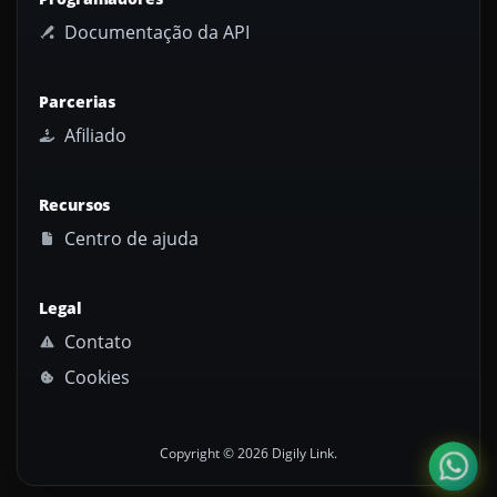
Documentação da API
Parcerias
Afiliado
Recursos
Centro de ajuda
Legal
Contato
Cookies
Copyright © 2026 Digily Link.