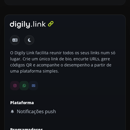
O Digily Link facilita reunir todos os seus links num só
lugar. Crie um único link de bio, encurte URLs, gere
códigos QR e acompanhe o desempenho a partir de
uma plataforma simples.
Plataforma
Notificações push
Programadores