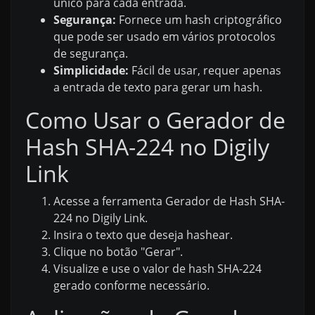
único para cada entrada.
Segurança:
Fornece um hash criptográfico
que pode ser usado em vários protocolos
de segurança.
Simplicidade:
Fácil de usar, requer apenas
a entrada de texto para gerar um hash.
Como Usar o Gerador de
Hash SHA-224 no Digily
Link
Acesse a ferramenta Gerador de Hash SHA-
224 no Digily Link.
Insira o texto que deseja hashear.
Clique no botão "Gerar".
Visualize e use o valor de hash SHA-224
gerado conforme necessário.