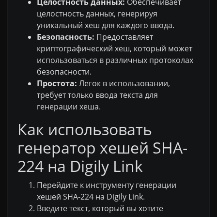
Целостность данных:
Обеспечивает
целостность данных, генерируя
уникальный хеш для каждого ввода.
Безопасность:
Предоставляет
криптографический хеш, который может
использоваться в различных протоколах
безопасности.
Простота:
Легок в использовании,
требует только ввода текста для
генерации хеша.
Как использовать
генератор хешей SHA-
224 на Digily Link
Перейдите к инструменту генерации
хешей SHA-224 на Digily Link.
Введите текст, который вы хотите