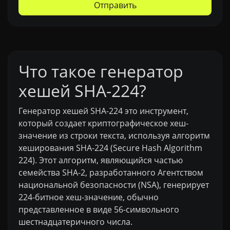
Отправить
Что такое генератор
хешей SHA-224?
Генератор хешей SHA-224 это инструмент,
который создает криптографическое хеш-
значение из строки текста, используя алгоритм
хеширования SHA-224 (Secure Hash Algorithm
224). Этот алгоритм, являющийся частью
семейства SHA-2, разработанного Агентством
национальной безопасности (NSA), генерирует
224-битное хеш-значение, обычно
представленное в виде 56-символьного
шестнадцатеричного числа.