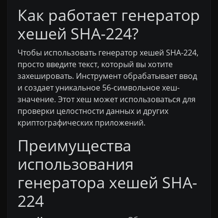
Как работает генератор
хешей SHA-224?
Чтобы использовать генератор хешей SHA-224,
просто введите текст, который вы хотите
захешировать. Инструмент обрабатывает ввод
и создает уникальное 56-символьное хеш-
значение. Этот хеш может использоваться для
проверки целостности данных и других
криптографических приложений.
Преимущества
использования
генератора хешей SHA-
224