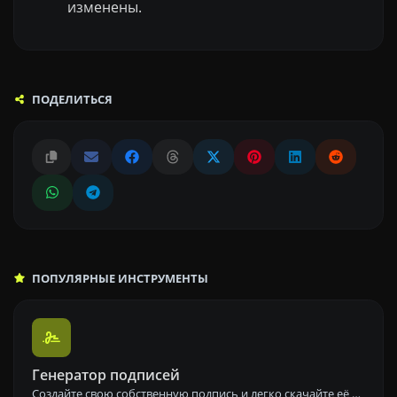
изменены.
ПОДЕЛИТЬСЯ
ПОПУЛЯРНЫЕ ИНСТРУМЕНТЫ
Генератор подписей
Создайте свою собственную подпись и легко скачайте её с помощью нашего инструмента для генерации персонализированных электронных подписей.