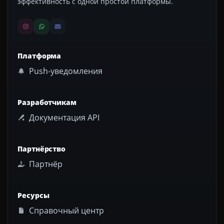
эффективность с одной простой платформы.
Платформа
Push-уведомления
Разработчикам
Документация API
Партнёрство
Партнёр
Ресурсы
Справочный центр