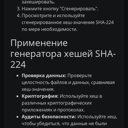
захешировать.
Нажмите кнопку "Сгенерировать".
Просмотрите и используйте
сгенерированное хеш-значение SHA-224
по мере необходимости.
Применение
генератора хешей SHA-
224
Проверка данных:
Проверьте
целостность файлов и данных, сравнивая
хеш-значения.
Криптография:
Используйте хеш в
различных криптографических
приложениях и протоколах.
Аудиты безопасности:
Используйте хеш,
чтобы убедиться, что данные не были