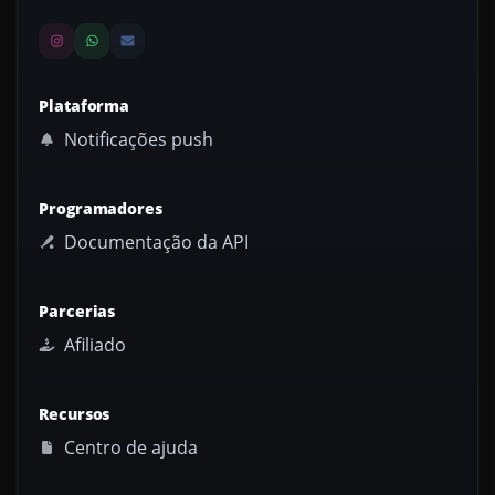
Plataforma
Notificações push
Programadores
Documentação da API
Parcerias
Afiliado
Recursos
Centro de ajuda