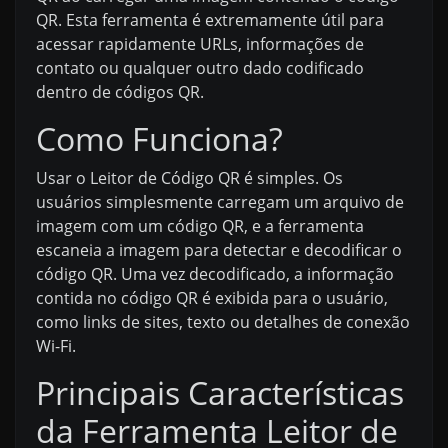
QR. Esta ferramenta é extremamente útil para
acessar rapidamente URLs, informações de
contato ou qualquer outro dado codificado
dentro de códigos QR.
Como Funciona?
Usar o Leitor de Código QR é simples. Os
usuários simplesmente carregam um arquivo de
imagem com um código QR, e a ferramenta
escaneia a imagem para detectar e decodificar o
código QR. Uma vez decodificado, a informação
contida no código QR é exibida para o usuário,
como links de sites, texto ou detalhes de conexão
Wi-Fi.
Principais Características
da Ferramenta Leitor de