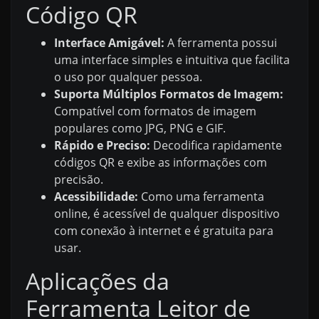
Código QR
Interface Amigável:
A ferramenta possui
uma interface simples e intuitiva que facilita
o uso por qualquer pessoa.
Suporta Múltiplos Formatos de Imagem:
Compatível com formatos de imagem
populares como JPG, PNG e GIF.
Rápido e Preciso:
Decodifica rapidamente
códigos QR e exibe as informações com
precisão.
Acessibilidade:
Como uma ferramenta
online, é acessível de qualquer dispositivo
com conexão à internet e é gratuita para
usar.
Aplicações da
Ferramenta Leitor de