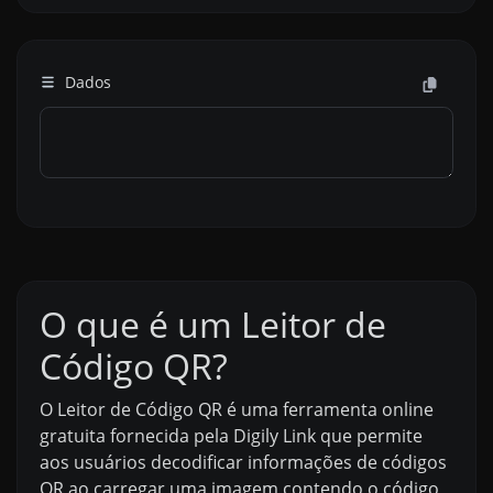
Dados
O que é um Leitor de
Código QR?
O Leitor de Código QR é uma ferramenta online
gratuita fornecida pela Digily Link que permite
aos usuários decodificar informações de códigos
QR ao carregar uma imagem contendo o código