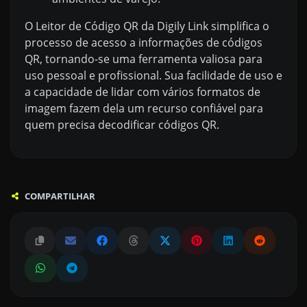
O Leitor de Código QR da Digily Link simplifica o
processo de acesso a informações de códigos
QR, tornando-se uma ferramenta valiosa para
uso pessoal e profissional. Sua facilidade de uso e
a capacidade de lidar com vários formatos de
imagem fazem dela um recurso confiável para
quem precisa decodificar códigos QR.
COMPARTILHAR