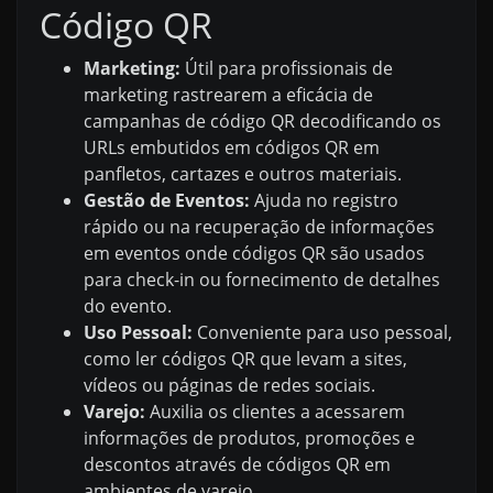
Código QR
Marketing:
Útil para profissionais de
marketing rastrearem a eficácia de
campanhas de código QR decodificando os
URLs embutidos em códigos QR em
panfletos, cartazes e outros materiais.
Gestão de Eventos:
Ajuda no registro
rápido ou na recuperação de informações
em eventos onde códigos QR são usados
para check-in ou fornecimento de detalhes
do evento.
Uso Pessoal:
Conveniente para uso pessoal,
como ler códigos QR que levam a sites,
vídeos ou páginas de redes sociais.
Varejo:
Auxilia os clientes a acessarem
informações de produtos, promoções e
descontos através de códigos QR em
ambientes de varejo.