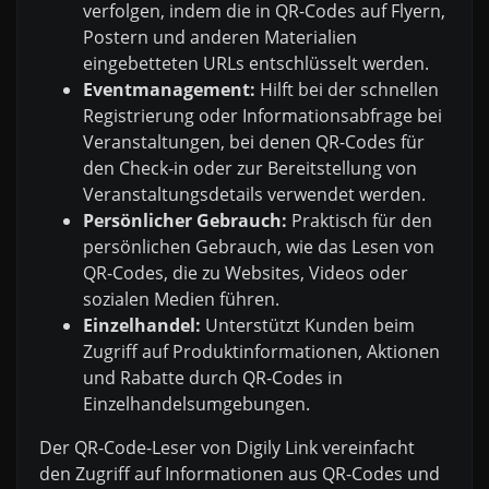
verfolgen, indem die in QR-Codes auf Flyern,
Postern und anderen Materialien
eingebetteten URLs entschlüsselt werden.
Eventmanagement:
Hilft bei der schnellen
Registrierung oder Informationsabfrage bei
Veranstaltungen, bei denen QR-Codes für
den Check-in oder zur Bereitstellung von
Veranstaltungsdetails verwendet werden.
Persönlicher Gebrauch:
Praktisch für den
persönlichen Gebrauch, wie das Lesen von
QR-Codes, die zu Websites, Videos oder
sozialen Medien führen.
Einzelhandel:
Unterstützt Kunden beim
Zugriff auf Produktinformationen, Aktionen
und Rabatte durch QR-Codes in
Einzelhandelsumgebungen.
Der QR-Code-Leser von Digily Link vereinfacht
den Zugriff auf Informationen aus QR-Codes und