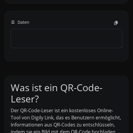
Daten
Was ist ein QR-Code-
Leser?
Der QR-Code-Leser ist ein kostenloses Online-
Tool von Digily Link, das es Benutzern ermöglicht,
Informationen aus QR-Codes zu entschlüsseln,
indem sie ein Bild mit dem QR-Code hochladen.