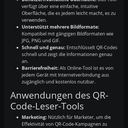
verfügt über eine einfache, intuitive
Oberfläche, die es jedem leicht macht, es zu
verwenden.
Unterstützt mehrere Bildformate:
Kompatibel mit gängigen Bildformaten wie
JPG, PNG und GIF.
Schnell und genau:
Entschlüsselt QR-Codes
schnell und zeigt die Informationen genau
an.
Barrierefreiheit:
Als Online-Tool ist es von
jedem Gerät mit Internetverbindung aus
zugänglich und kostenlos nutzbar.
Anwendungen des QR-
Code-Leser-Tools
Marketing:
Nützlich für Marketer, um die
Effektivität von QR-Code-Kampagnen zu