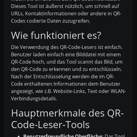
Dieses Tool ist äußerst nützlich, um schnell auf
URLs, Kontaktinformationen oder andere in QR-
Codes codierte Daten zuzugreifen.
Wie funktioniert es?
Die Verwendung des QR-Code-Lesers ist einfach.
Benutzer laden einfach eine Bilddatei mit einem
QR-Code hoch, und das Tool scannt das Bild, um
den QR-Code zu erkennen und zu entschlüsseln.
Nach der Entschlüsselung werden die im QR-
Code enthaltenen Informationen dem Benutzer
angezeigt, wie z.B. Website-Links, Text oder WLAN-
Verbindungsdetails.
Hauptmerkmale des QR-
Code-Leser-Tools
Benutzerfreundliche Oberfläche:
Das Tool