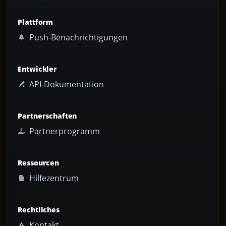
Plattform
Push-Benachrichtigungen
Entwickler
API-Dokumentation
Partnerschaften
Partnerprogramm
Ressourcen
Hilfezentrum
Rechtliches
Kontakt