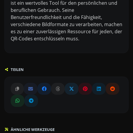
ist ein wertvolles Tool für den persönlichen und
beruflichen Gebrauch. Seine
Benutzerfreundlichkeit und die Fähigkeit,
verschiedene Bildformate zu verarbeiten, machen
es zu einer zuverlässigen Ressource für jeden, der
QR-Codes entschlüsseln muss.
TEILEN
ÄHNLICHE WERKZEUGE