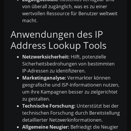
von überall zugänglich, was es zu einer
wertvollen Ressource für Benutzer weltweit
macht.
Anwendungen des IP
Address Lookup Tools
Netzwerksicherheit:
Hilft, potenzielle
Sicherheitsbedrohungen von bestimmten
IP-Adressen zu identifizieren.
Marketinganalyse:
Vermarkter können
geografische und ISP-Informationen nutzen,
um ihre Kampagnen besser zu zielgerichtet
zu gestalten.
Technische Forschung:
Unterstützt bei der
technischen Forschung durch Bereitstellung
detaillierter Netzwerkinformationen.
Allgemeine Neugier:
Befriedigt die Neugier