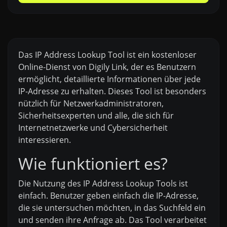
Das IP Address Lookup Tool ist ein kostenloser
Online-Dienst von Digily Link, der es Benutzern
ermöglicht, detaillierte Informationen über jede
IP-Adresse zu erhalten. Dieses Tool ist besonders
nützlich für Netzwerkadministratoren,
Sicherheitsexperten und alle, die sich für
Internetnetzwerke und Cybersicherheit
interessieren.
Wie funktioniert es?
Die Nutzung des IP Address Lookup Tools ist
einfach. Benutzer geben einfach die IP-Adresse,
die sie untersuchen möchten, in das Suchfeld ein
und senden ihre Anfrage ab. Das Tool verarbeitet