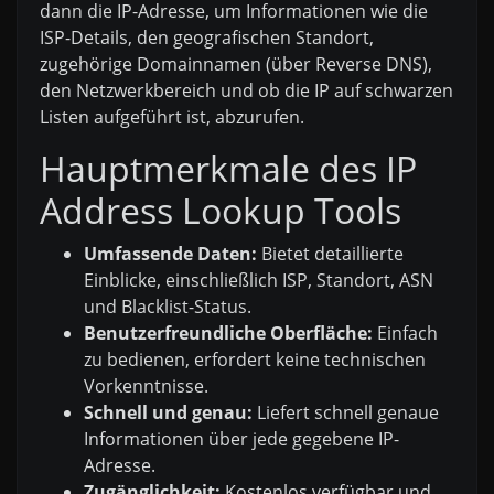
dann die IP-Adresse, um Informationen wie die
ISP-Details, den geografischen Standort,
zugehörige Domainnamen (über Reverse DNS),
den Netzwerkbereich und ob die IP auf schwarzen
Listen aufgeführt ist, abzurufen.
Hauptmerkmale des IP
Address Lookup Tools
Umfassende Daten:
Bietet detaillierte
Einblicke, einschließlich ISP, Standort, ASN
und Blacklist-Status.
Benutzerfreundliche Oberfläche:
Einfach
zu bedienen, erfordert keine technischen
Vorkenntnisse.
Schnell und genau:
Liefert schnell genaue
Informationen über jede gegebene IP-
Adresse.
Zugänglichkeit:
Kostenlos verfügbar und