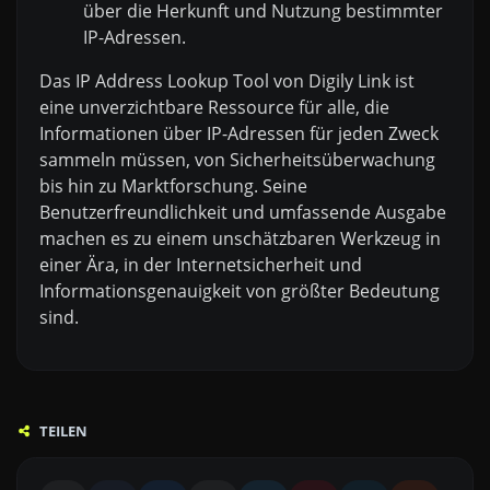
über die Herkunft und Nutzung bestimmter
IP-Adressen.
Das IP Address Lookup Tool von Digily Link ist
eine unverzichtbare Ressource für alle, die
Informationen über IP-Adressen für jeden Zweck
sammeln müssen, von Sicherheitsüberwachung
bis hin zu Marktforschung. Seine
Benutzerfreundlichkeit und umfassende Ausgabe
machen es zu einem unschätzbaren Werkzeug in
einer Ära, in der Internetsicherheit und
Informationsgenauigkeit von größter Bedeutung
sind.
TEILEN