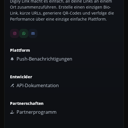
Digily Link macht es einfach, all deine Links an einem
Ort zusammenzuführen. Erstelle einen einzigen Bio-
Link, kürze URLs, generiere QR-Codes und verfolge die
Performance über eine einzige einfache Plattform.
Plattform
Push-Benachrichtigungen
Entwickler
API-Dokumentation
Partnerschaften
Partnerprogramm