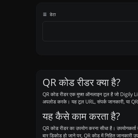
डेटा
QR कोड रीडर क्या है?
QR कोड रीडर एक मुफ्त ऑनलाइन टूल है जो Digily Link
अपलोड करके। यह टूल URL, संपर्क जानकारी, या QR कोड
यह कैसे काम करता है?
QR कोड रीडर का उपयोग करना सीधा है। उपयोगकर्ता 
बार डिकोड हो जाने पर, QR कोड में निहित जानकारी उपय