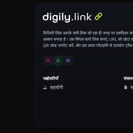
डिजिली लिंक आपके सभी लिंक को एक ही जगह पर एकत्रित क
आसान बनाता है। एक सिंगल बायो लिंक बनाएं, URL को छोटा कर
QR कोड जनरेट करें, और एक सरल प्लेटफ़ॉर्म से प्रदर्शन ट्रैक
साझेदारियाँ
संसाध
सहयोगी
सह