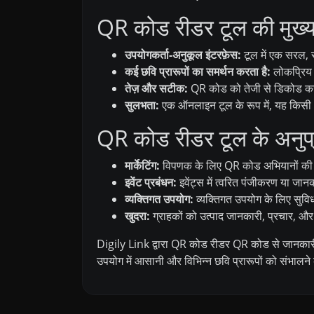
QR कोड रीडर टूल की मुख्य 
उपयोगकर्ता-अनुकूल इंटरफ़ेस:
टूल में एक सरल, 
कई छवि प्रारूपों का समर्थन करता है:
लोकप्रिय 
तेज़ और सटीक:
QR कोड को तेजी से डिकोड करत
सुलभता:
एक ऑनलाइन टूल के रूप में, यह किसी भ
QR कोड रीडर टूल के अनुप
मार्केटिंग:
विपणक के लिए QR कोड अभियानों की प्र
इवेंट प्रबंधन:
इवेंट्स में त्वरित पंजीकरण या जान
व्यक्तिगत उपयोग:
व्यक्तिगत उपयोग के लिए सुवि
खुदरा:
ग्राहकों को उत्पाद जानकारी, प्रचार, और छ
Digily Link द्वारा QR कोड रीडर QR कोड से जानकारी 
उपयोग में आसानी और विभिन्न छवि प्रारूपों को संभाल