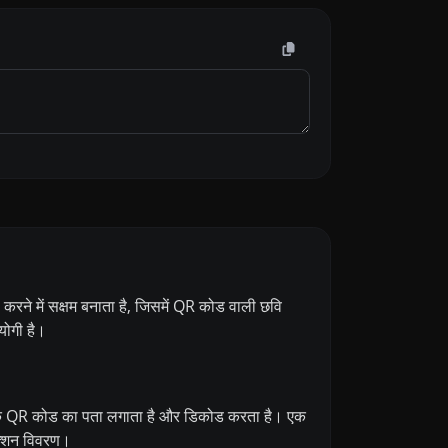
रने में सक्षम बनाता है, जिसमें QR कोड वाली छवि
योगी है।
के QR कोड का पता लगाता है और डिकोड करता है। एक
ेक्शन विवरण।