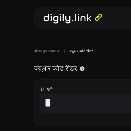
ऑनलाइन उपकरण
क्यूआर कोड रीडर
क्यूआर कोड रीडर
छवि