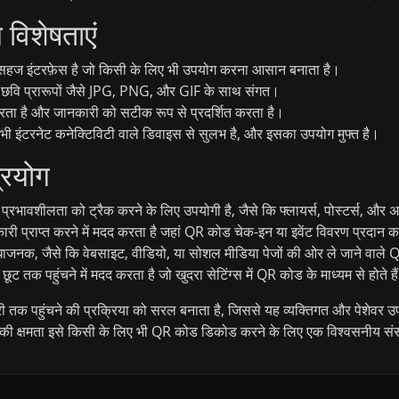
विशेषताएं
सहज इंटरफ़ेस है जो किसी के लिए भी उपयोग करना आसान बनाता है।
छवि प्रारूपों जैसे JPG, PNG, और GIF के साथ संगत।
ा है और जानकारी को सटीक रूप से प्रदर्शित करता है।
ी इंटरनेट कनेक्टिविटी वाले डिवाइस से सुलभ है, और इसका उपयोग मुफ्त है।
्रयोग
भावशीलता को ट्रैक करने के लिए उपयोगी है, जैसे कि फ्लायर्स, पोस्टर्स, और 
कारी प्राप्त करने में मदद करता है जहां QR कोड चेक-इन या इवेंट विवरण प्रदान 
धाजनक, जैसे कि वेबसाइट, वीडियो, या सोशल मीडिया पेजों की ओर ले जाने वाले
ूट तक पहुंचने में मदद करता है जो खुदरा सेटिंग्स में QR कोड के माध्यम से होते है
तक पहुंचने की प्रक्रिया को सरल बनाता है, जिससे यह व्यक्तिगत और पेशेवर उ
ने की क्षमता इसे किसी के लिए भी QR कोड डिकोड करने के लिए एक विश्वसनीय स