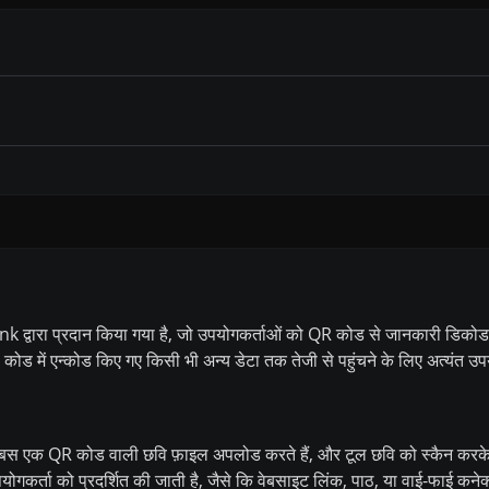
 द्वारा प्रदान किया गया है, जो उपयोगकर्ताओं को QR कोड से जानकारी डिकोड क
 में एन्कोड किए गए किसी भी अन्य डेटा तक तेजी से पहुंचने के लिए अत्यंत उप
बस एक QR कोड वाली छवि फ़ाइल अपलोड करते हैं, और टूल छवि को स्कैन कर
ोगकर्ता को प्रदर्शित की जाती है, जैसे कि वेबसाइट लिंक, पाठ, या वाई-फाई कन