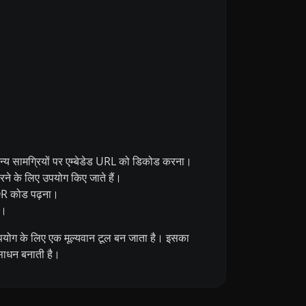
अन्य सामग्रियों पर एम्बेडेड URL को डिकोड करना।
करने के लिए उपयोग किए जाते हैं।
 QR कोड पढ़ना।
ं।
पयोग के लिए एक मूल्यवान टूल बन जाता है। इसका
ंसाधन बनाती है।