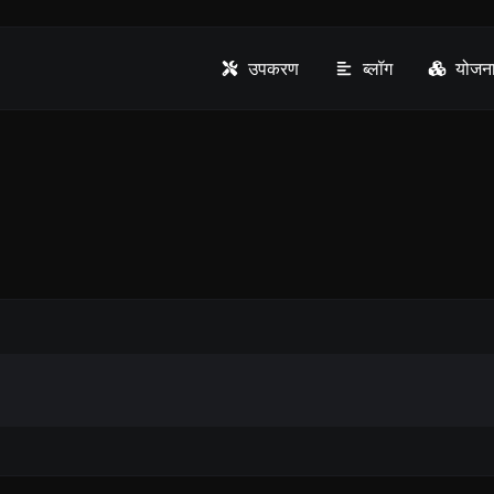
उपकरण
ब्लॉग
योजना