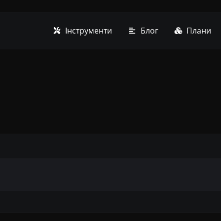
Інструменти
Блог
Плани