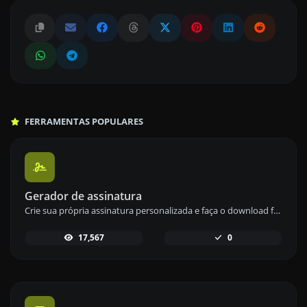
FERRAMENTAS POPULARES
Gerador de assinatura
Crie sua própria assinatura personalizada e faça o download facilmente com nossa ferramenta geradora de assinaturas para assinaturas eletrônicas personalizadas.
17,567
0