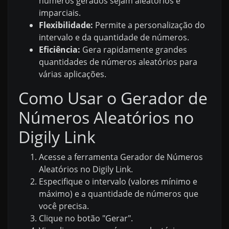
números gerados sejam aleatórios e
imparciais.
Flexibilidade:
Permite a personalização do
intervalo e da quantidade de números.
Eficiência:
Gera rapidamente grandes
quantidades de números aleatórios para
várias aplicações.
Como Usar o Gerador de
Números Aleatórios no
Digily Link
Acesse a ferramenta Gerador de Números
Aleatórios no Digily Link.
Especifique o intervalo (valores mínimo e
máximo) e a quantidade de números que
você precisa.
Clique no botão "Gerar".