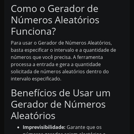
Como o Gerador de
Números Aleatórios
Funciona?
Para usar o Gerador de Números Aleatórios,
basta especificar o intervalo e a quantidade de
números que você precisa. A ferramenta
processa a entrada e gera a quantidade
solicitada de números aleatórios dentro do
intervalo especificado.
Benefícios de Usar um
Gerador de Números
Aleatórios
Imprevisibilidade:
Garante que os