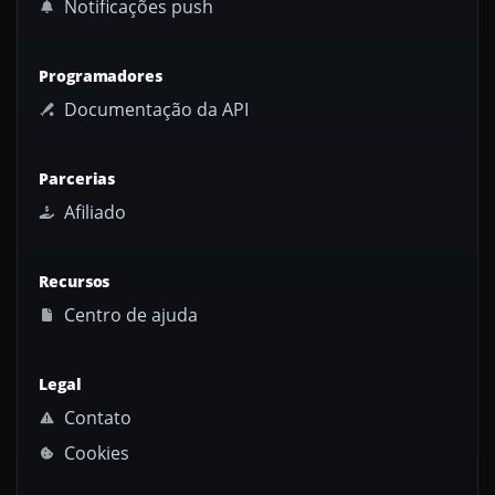
Notificações push
Programadores
Documentação da API
Parcerias
Afiliado
Recursos
Centro de ajuda
Legal
Contato
Cookies