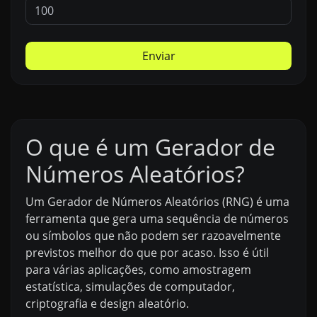
Enviar
O que é um Gerador de
Números Aleatórios?
Um Gerador de Números Aleatórios (RNG) é uma
ferramenta que gera uma sequência de números
ou símbolos que não podem ser razoavelmente
previstos melhor do que por acaso. Isso é útil
para várias aplicações, como amostragem
estatística, simulações de computador,
criptografia e design aleatório.