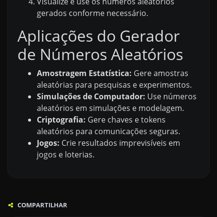
Visualize e use os números aleatórios
gerados conforme necessário.
Aplicações do Gerador
de Números Aleatórios
Amostragem Estatística:
Gere amostras
aleatórias para pesquisas e experimentos.
Simulações de Computador:
Use números
aleatórios em simulações e modelagem.
Criptografia:
Gere chaves e tokens
aleatórios para comunicações seguras.
Jogos:
Crie resultados imprevisíveis em
jogos e loterias.
COMPARTILHAR