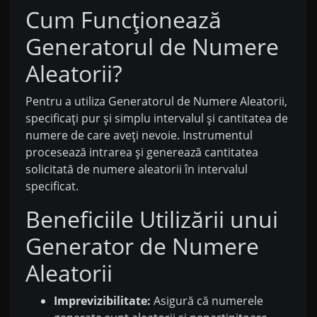
Cum Funcționează
Generatorul de Numere
Aleatorii?
Pentru a utiliza Generatorul de Numere Aleatorii,
specificați pur și simplu intervalul și cantitatea de
numere de care aveți nevoie. Instrumentul
procesează intrarea și generează cantitatea
solicitată de numere aleatorii în intervalul
specificat.
Beneficiile Utilizării unui
Generator de Numere
Aleatorii
Imprevizibilitate:
Asigură că numerele