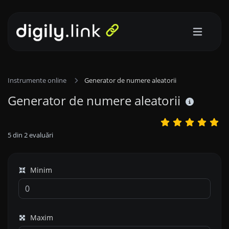
Instrumente online
Generator de numere aleatorii
Generator de numere aleatorii
5
din
2
evaluări
Minim
Maxim