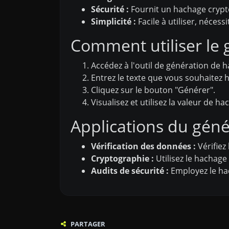
Sécurité :
Fournit un hachage crypto
Simplicité :
Facile à utiliser, néce
Comment utiliser le 
Accédez à l'outil de génération de 
Entrez le texte que vous souhaitez 
Cliquez sur le bouton "Générer".
Visualisez et utilisez la valeur de 
Applications du gén
Vérification des données :
Vérifiez
Cryptographie :
Utilisez le hachage
Audits de sécurité :
Employez le hac
PARTAGER