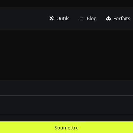
Outils
Blog
Forfaits
Soumettre