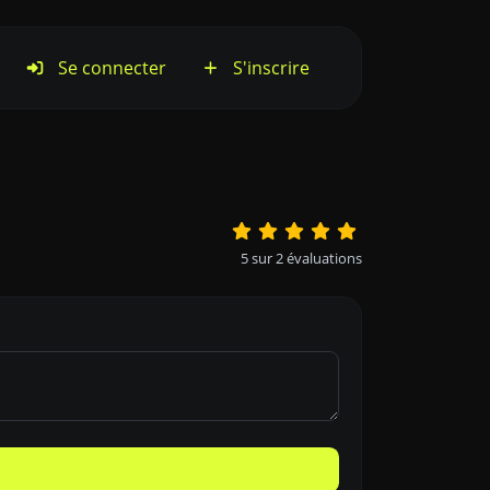
Se connecter
S'inscrire
5
sur
2
évaluations