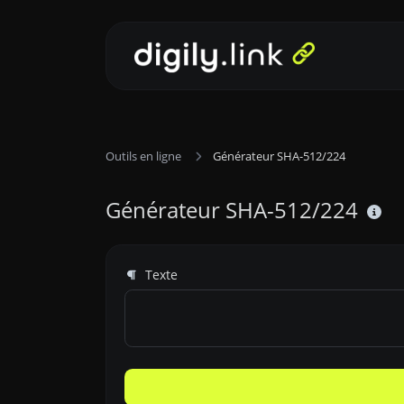
Outils en ligne
Générateur SHA-512/224
Générateur SHA-512/224
Texte