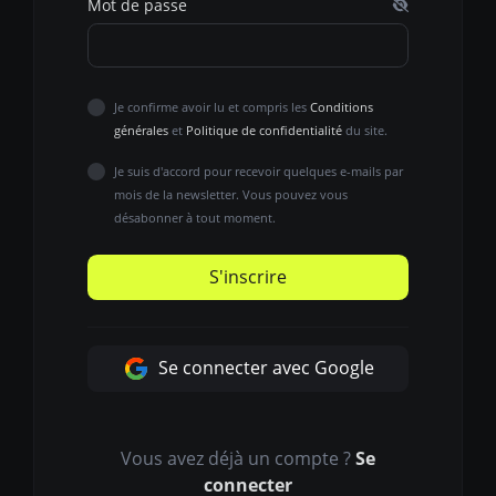
Mot de passe
Je confirme avoir lu et compris les
Conditions
générales
et
Politique de confidentialité
du site.
Je suis d'accord pour recevoir quelques e-mails par
mois de la newsletter. Vous pouvez vous
désabonner à tout moment.
S'inscrire
Se connecter avec Google
Vous avez déjà un compte ?
Se
connecter