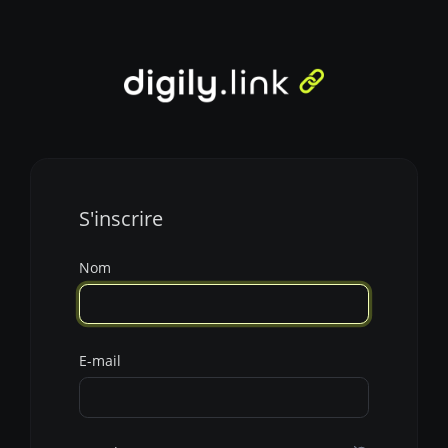
S'inscrire
Nom
E-mail