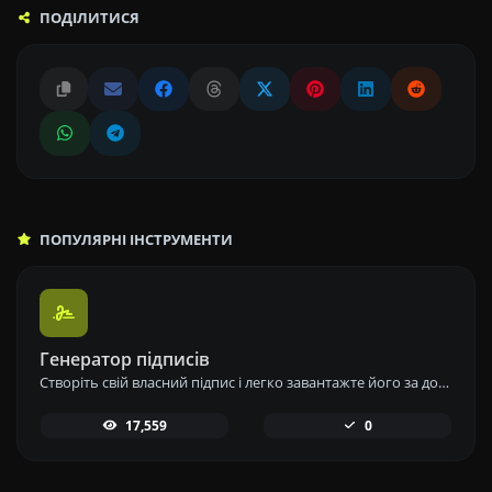
ПОДІЛИТИСЯ
ПОПУЛЯРНІ ІНСТРУМЕНТИ
Генератор підписів
Створіть свій власний підпис і легко завантажте його за допомогою нашого інструменту генератора підписів для персоналізованих електронних підписів.
17,559
0