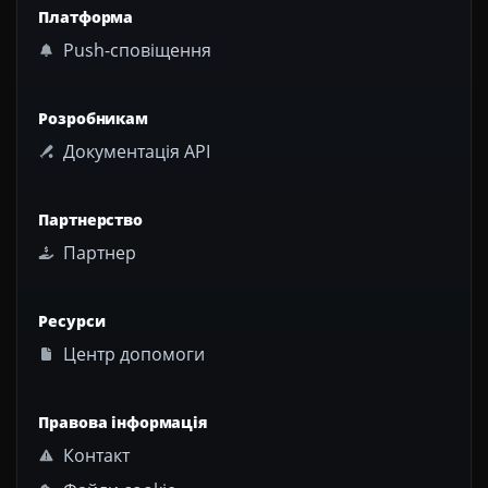
Платформа
Push-сповіщення
Розробникам
Документація API
Партнерство
Партнер
Ресурси
Центр допомоги
Правова інформація
Контакт