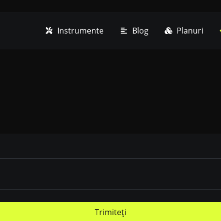
Instrumente
Blog
Planuri
Trimiteți