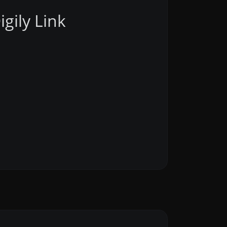
gily Link