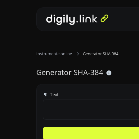
Instrumente online
Generator SHA-384
Generator SHA-384
Text