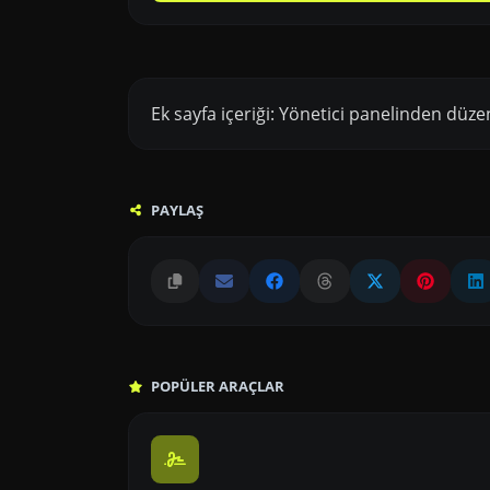
Ek sayfa içeriği: Yönetici panelinden düzen
PAYLAŞ
POPÜLER ARAÇLAR