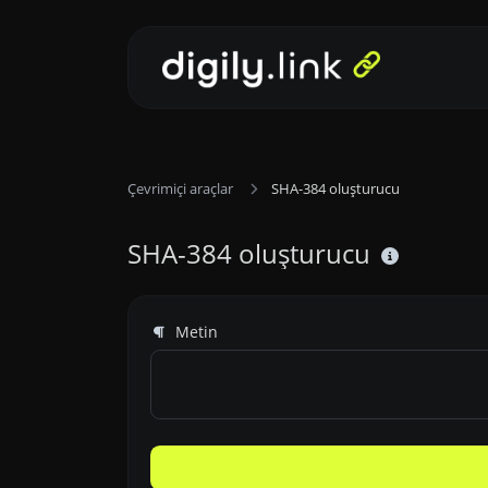
Çevrimiçi araçlar
SHA-384 oluşturucu
SHA-384 oluşturucu
Metin