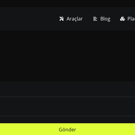
Araçlar
Blog
Pla
Gönder