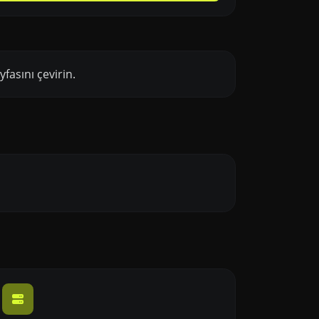
fasını çevirin.