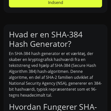
Indsend
Hvad er en SHA-384
Hash Generator?
En SHA-384 hash generator er et værktøj, der
skaber en kryptografisk hashværdi fra en
tekststreng ved hjælp af SHA-384 (Secure Hash
Algorithm 384) hash-algoritmen. Denne
algoritme, en del af SHA-2 familien udviklet af
National Security Agency (NSA), genererer en 384-
bit hashværdi, typisk repræsenteret som et 96-
tegns hexadecimalt tal.
Hvordan Fungerer SHA-