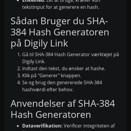
tekstinput for at generere en hash.
Sådan Bruger du SHA-
384 Hash Generatoren
på Digily Link
Gå til SHA-384 Hash Generator værktøjet på
Digily Link.
Indtast den tekst, du ønsker at hashe.
Klik på "Generer" knappen.
Se og brug den genererede SHA-384
hashværdi efter behov.
Anvendelser af SHA-384
Hash Generatoren
Dataverifikation:
Verificer integriteten af