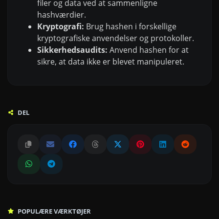
filer og data ved at sammenligne
hashværdier.
Kryptografi:
Brug hashen i forskellige
kryptografiske anvendelser og protokoller.
Sikkerhedsaudits:
Anvend hashen for at
sikre, at data ikke er blevet manipuleret.
DEL
POPULÆRE VÆRKTØJER