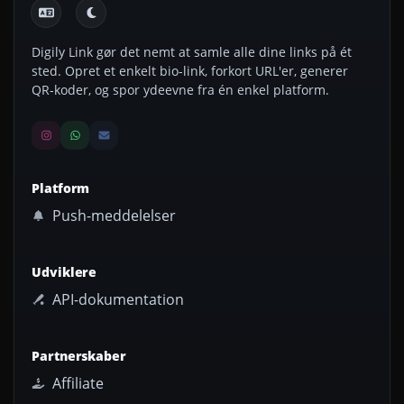
Digily Link gør det nemt at samle alle dine links på ét
sted. Opret et enkelt bio-link, forkort URL'er, generer
QR-koder, og spor ydeevne fra én enkel platform.
Platform
Push-meddelelser
Udviklere
API-dokumentation
Partnerskaber
Affiliate