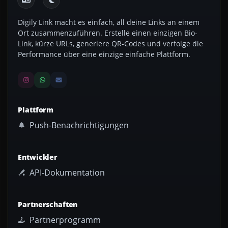
Digily Link macht es einfach, all deine Links an einem
Ort zusammenzuführen. Erstelle einen einzigen Bio-
Link, kürze URLs, generiere QR-Codes und verfolge die
Performance über eine einzige einfache Plattform.
Plattform
Push-Benachrichtigungen
Entwickler
API-Dokumentation
Partnerschaften
Partnerprogramm