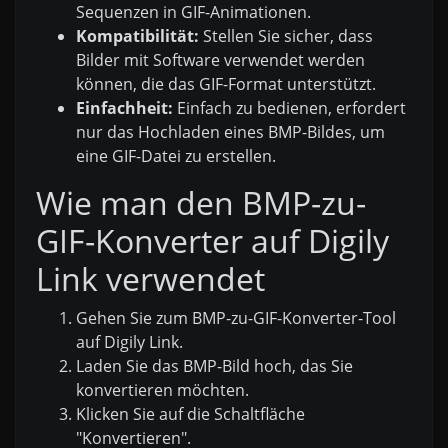
Sequenzen in GIF-Animationen.
Kompatibilität:
Stellen Sie sicher, dass
Bilder mit Software verwendet werden
können, die das GIF-Format unterstützt.
Einfachheit:
Einfach zu bedienen, erfordert
nur das Hochladen eines BMP-Bildes, um
eine GIF-Datei zu erstellen.
Wie man den BMP-zu-
GIF-Konverter auf Digily
Link verwendet
Gehen Sie zum BMP-zu-GIF-Konverter-Tool
auf Digily Link.
Laden Sie das BMP-Bild hoch, das Sie
konvertieren möchten.
Klicken Sie auf die Schaltfläche
"Konvertieren".