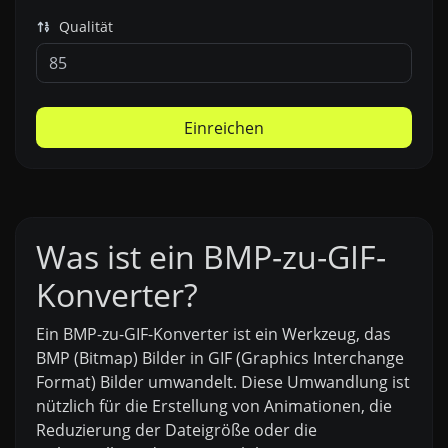
Qualität
Einreichen
Was ist ein BMP-zu-GIF-
Konverter?
Ein BMP-zu-GIF-Konverter ist ein Werkzeug, das
BMP (Bitmap) Bilder in GIF (Graphics Interchange
Format) Bilder umwandelt. Diese Umwandlung ist
nützlich für die Erstellung von Animationen, die
Reduzierung der Dateigröße oder die