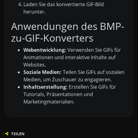
Laden Sie das konvertierte GIF-Bild
herunter.
Anwendungen des BMP-
zu-GIF-Konverters
Webentwicklung:
Verwenden Sie GIFs für
Animationen und interaktive Inhalte auf
Websites.
Soziale Medien:
Teilen Sie GIFs auf sozialen
Medien, um Zuschauer zu engagieren.
Inhaltserstellung:
Erstellen Sie GIFs für
Tutorials, Präsentationen und
Marketingmaterialien.
TEILEN