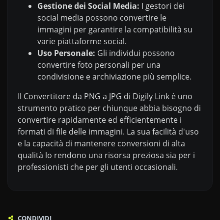
Gestione dei Social Media:
I gestori dei
social media possono convertire le
immagini per garantire la compatibilità su
varie piattaforme social.
Uso Personale:
Gli individui possono
convertire foto personali per una
condivisione e archiviazione più semplice.
Il Convertitore da PNG a JPG di Digily Link è uno
strumento pratico per chiunque abbia bisogno di
convertire rapidamente ed efficientemente i
formati di file delle immagini. La sua facilità d'uso
e la capacità di mantenere conversioni di alta
qualità lo rendono una risorsa preziosa sia per i
professionisti che per gli utenti occasionali.
CONDIVIDI