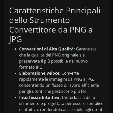
Caratteristiche Principali
dello Strumento
Convertitore da PNG a
JPG
Conversioni di Alta Qualità:
Garantisce
che la qualità del PNG originale sia
preservata il più possibile nel nuovo
formato JPG.
Elaborazione Veloce:
Converte
rapidamente le immagini da PNG a JPG,
consentendo un flusso di lavoro efficiente
per gli utenti che gestiscono più file.
Interfaccia Intuitiva:
L'interfaccia dello
strumento è progettata per essere semplice
e intuitiva, rendendola accessibile agli utenti