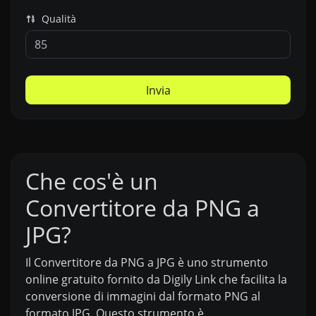
Qualità
Invia
Che cos'è un
Convertitore da PNG a
JPG?
Il Convertitore da PNG a JPG è uno strumento
online gratuito fornito da Digily Link che facilita la
conversione di immagini dal formato PNG al
formato JPG. Questo strumento è