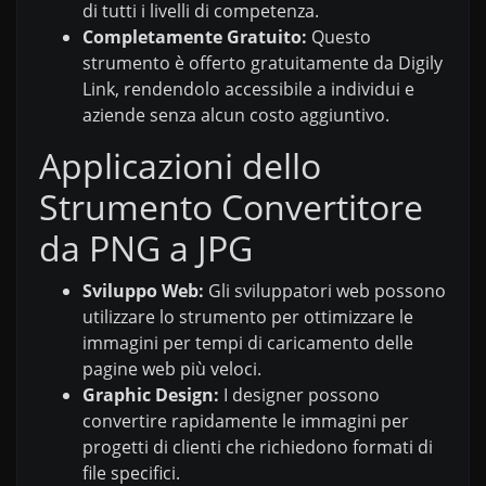
di tutti i livelli di competenza.
Completamente Gratuito:
Questo
strumento è offerto gratuitamente da Digily
Link, rendendolo accessibile a individui e
aziende senza alcun costo aggiuntivo.
Applicazioni dello
Strumento Convertitore
da PNG a JPG
Sviluppo Web:
Gli sviluppatori web possono
utilizzare lo strumento per ottimizzare le
immagini per tempi di caricamento delle
pagine web più veloci.
Graphic Design:
I designer possono
convertire rapidamente le immagini per
progetti di clienti che richiedono formati di
file specifici.