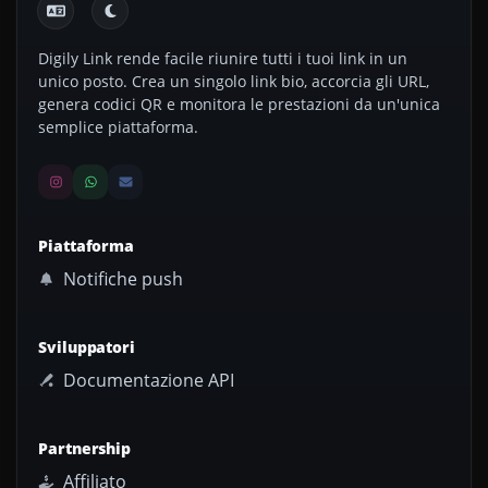
Digily Link rende facile riunire tutti i tuoi link in un
unico posto. Crea un singolo link bio, accorcia gli URL,
genera codici QR e monitora le prestazioni da un'unica
semplice piattaforma.
Piattaforma
Notifiche push
Sviluppatori
Documentazione API
Partnership
Affiliato