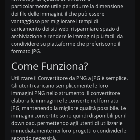
particolarmente utile per ridurre la dimensione
dei file delle immagini, il che può essere
vantaggioso per migliorare i tempi di
caricamento dei siti web, risparmiare spazio di
archiviazione e rendere le immagini più facili da
condividere su piattaforme che preferiscono il
formato JPG.
Come Funziona?
Utilizzare il Convertitore da PNG a JPG è semplice.
Gli utenti caricano semplicemente le loro
immagini PNG nello strumento. Il convertitore
elabora le immagini e le converte nel formato
JPG, mantenendo la migliore qualità possibile. Le
immagini convertite sono quindi disponibili per il
download, permettendo agli utenti di utilizzarle
immediatamente nei loro progetti o condividerle
secondo necessità.