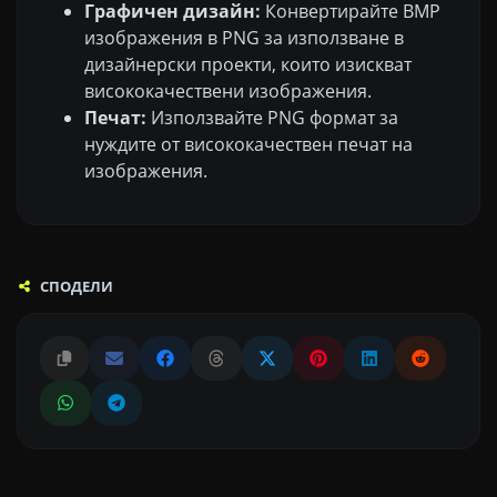
Графичен дизайн:
Конвертирайте BMP
изображения в PNG за използване в
дизайнерски проекти, които изискват
висококачествени изображения.
Печат:
Използвайте PNG формат за
нуждите от висококачествен печат на
изображения.
СПОДЕЛИ