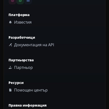
Платформа
Известия
Разработчици
Документация на API
Партньорства
Партньор
Ресурси
Помощен център
Правна информация