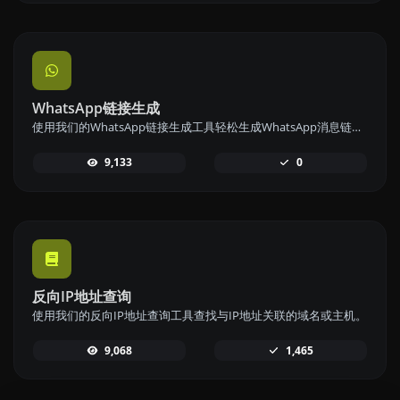
WhatsApp链接生成
使用我们的WhatsApp链接生成工具轻松生成WhatsApp消息链接，实现快速沟通。
9,133
0
反向IP地址查询
使用我们的反向IP地址查询工具查找与IP地址关联的域名或主机。
9,068
1,465