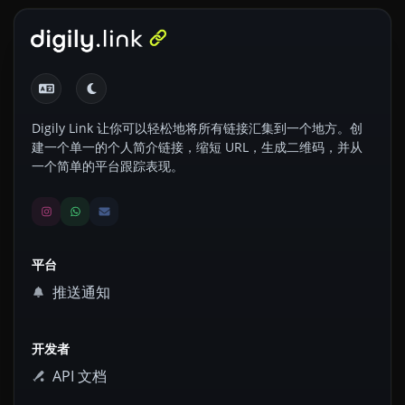
Digily Link 让你可以轻松地将所有链接汇集到一个地方。创
建一个单一的个人简介链接，缩短 URL，生成二维码，并从
一个简单的平台跟踪表现。
平台
推送通知
开发者
API 文档