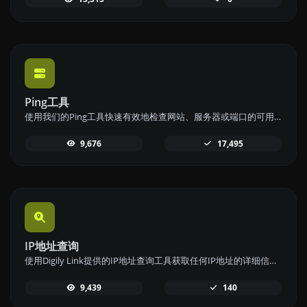
Ping工具
使用我们的Ping工具快速有效地检查网站、服务器或端口的可用性和响应时间。
9,676
17,495
IP地址查询
使用Digily Link提供的IP地址查询工具获取任何IP地址的详细信息。
9,439
140