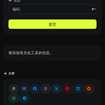
类型
提交
将添加有关此工具的信息。
分享