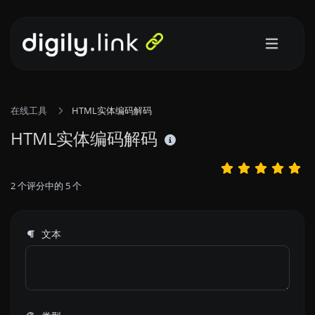
在线工具
HTML实体编码解码
HTML实体编码解码
2
个评分中的
5
个
文本