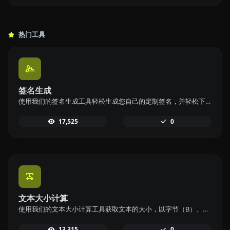
热门工具
签名生成
使用我们的签名生成工具轻松生成您自己的定制签名，并轻松下载，实现个性化签名。
17,525
0
文本大小计算
使用我们的文本大小计算工具获取文本的大小，以字节（B）、千字节（KB）或兆字节（MB）表示。
13,315
0