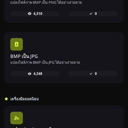
แปลงไฟล์ภาพ BMP เป็น PNG ได้อย่างง่ายดาย
4,310
0
BMP เป็น JPG
แปลงไฟล์ภาพ BMP เป็น JPG ได้อย่างง่ายดาย
4,248
0
เครื่องมือยอดนิยม