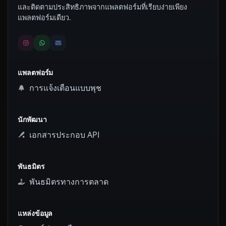
และติดตามประสิทธิภาพจากแพลตฟอร์มที่เรียบง่ายเพียง
แพลตฟอร์มเดียว.
แพลตฟอร์ม
การแจ้งเตือนแบบพุช
นักพัฒนา
เอกสารประกอบ API
พันธมิตร
พันธมิตรทางการตลาด
แหล่งข้อมูล