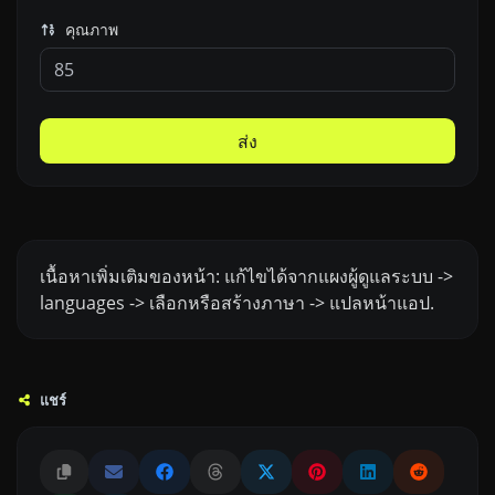
คุณภาพ
ส่ง
เนื้อหาเพิ่มเติมของหน้า: แก้ไขได้จากแผงผู้ดูแลระบบ ->
languages -> เลือกหรือสร้างภาษา -> แปลหน้าแอป.
แชร์