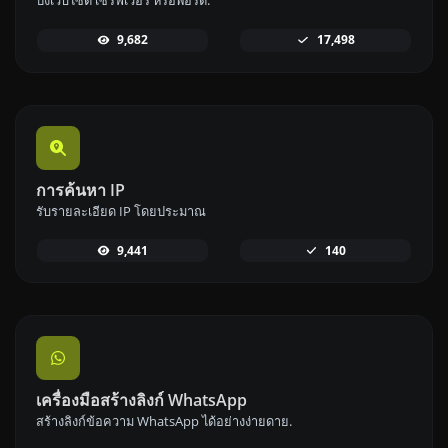
ปิงเว็บไซต์ เซิร์ฟเวอร์ หรือพอร์ต.
9,682
17,498
การค้นหา IP
รับรายละเอียด IP โดยประมาณ
9,441
140
เครื่องมือสร้างลิงก์ WhatsApp
สร้างลิงก์ข้อความ WhatsApp ได้อย่างง่ายดาย.