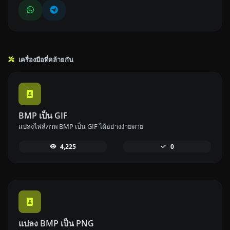
เครื่องมือที่คล้ายกัน
BMP เป็น GIF
แปลงไฟล์ภาพ BMP เป็น GIF ได้อย่างง่ายดาย
4,225
0
แปลง BMP เป็น PNG