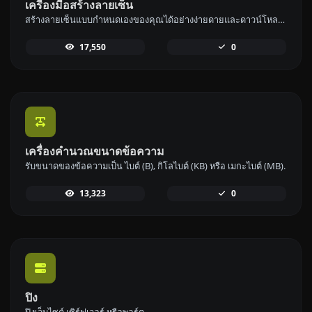
เครื่องมือสร้างลายเซ็น
สร้างลายเซ็นแบบกำหนดเองของคุณได้อย่างง่ายดายและดาวน์โหลดได้อย่างสะดวก
17,550
0
เครื่องคำนวณขนาดข้อความ
รับขนาดของข้อความเป็น ไบต์ (B), กิโลไบต์ (KB) หรือ เมกะไบต์ (MB).
13,323
0
ปิง