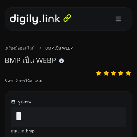
เครื่องมือออนไลน์
BMP เป็น WEBP
BMP เป็น WEBP
5
จาก
2
การให้คะแนน
รูปภาพ
อนุญาต .bmp.