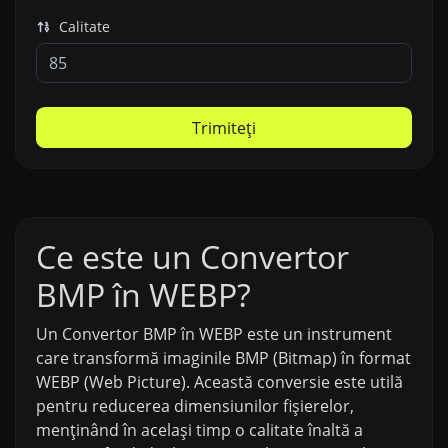
Calitate
Trimiteți
Ce este un Convertor
BMP în WEBP?
Un Convertor BMP în WEBP este un instrument
care transformă imaginile BMP (Bitmap) în format
WEBP (Web Picture). Această conversie este utilă
pentru reducerea dimensiunilor fișierelor,
menținând în același timp o calitate înaltă a