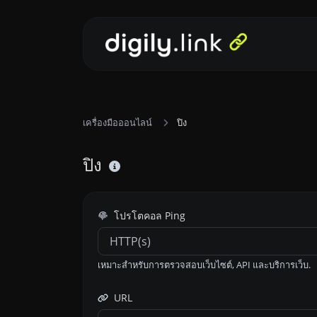
เครื่องมือออนไลน์
ปิง
ปิง
โปรโตคอล Ping
เหมาะสำหรับการตรวจสอบเว็บไซต์, API และบริการเว็บ.
URL