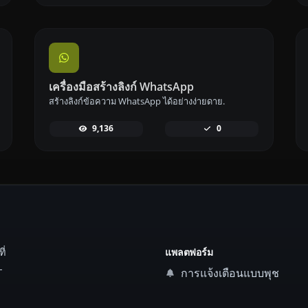
เครื่องมือสร้างลิงก์ WhatsApp
สร้างลิงก์ข้อความ WhatsApp ได้อย่างง่ายดาย.
9,136
0
ี่
แพลตฟอร์ม
L
การแจ้งเตือนแบบพุช