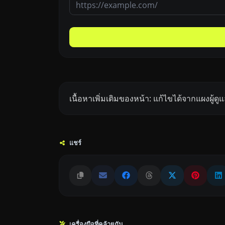
เนื้อหาเพิ่มเติมของหน้า: แก้ไขได้จากแผงผู้
แชร์
เครื่องมือที่คล้ายกัน