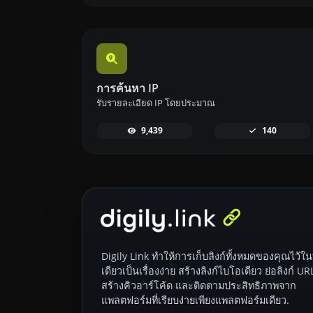
การค้นหา IP
รับรายละเอียด IP โดยประมาณ
9,439
140
Digily Link ทำให้การเก็บลิงก์ทั้งหมดของคุณไว้ในท
เดียวเป็นเรื่องง่าย สร้างลิงก์ไบโอเดียว ย่อลิงก์ UR
สร้างคิวอาร์โค้ด และติดตามประสิทธิภาพจาก
แพลตฟอร์มที่เรียบง่ายเพียงแพลตฟอร์มเดียว.