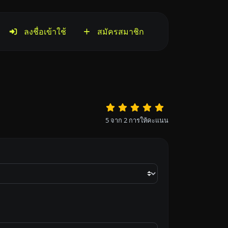
ลงชื่อเข้าใช้
สมัครสมาชิก
5
จาก
2
การให้คะแนน