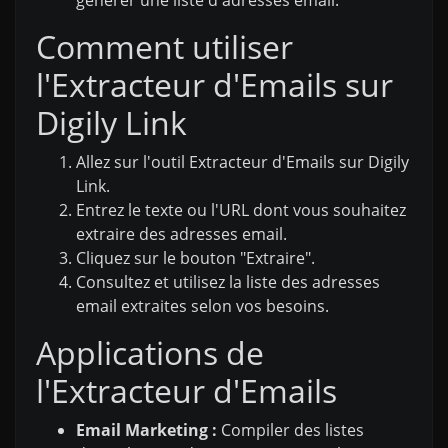
Comment utiliser
l'Extracteur d'Emails sur
Digily Link
Allez sur l'outil Extracteur d'Emails sur Digily
Link.
Entrez le texte ou l'URL dont vous souhaitez
extraire des adresses email.
Cliquez sur le bouton "Extraire".
Consultez et utilisez la liste des adresses
email extraites selon vos besoins.
Applications de
l'Extracteur d'Emails
Email Marketing :
Compiler des listes