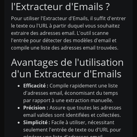
l'Extracteur d'Emails ?
Pour utiliser l'Extracteur d'Emails, il suffit d'entrer
le texte ou l'URL à partir duquel vous souhaitez
extraire des adresses email. L'outil scanne
l'entrée pour détecter des modèles d'email et
compile une liste des adresses email trouvées.
Avantages de l'utilisation
d'un Extracteur d'Emails
Efficacité :
Compile rapidement une liste
d'adresses email, économisant du temps
par rapport à une extraction manuelle.
Précision :
Assure que toutes les adresses
email valides sont identifiées et collectées.
Simplicité :
Facile à utiliser, nécessitant
seulement l'entrée de texte ou d'URL pour
générer une liste d'adresses email.