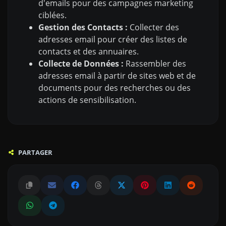
d'emails pour des campagnes marketing
ciblées.
Gestion des Contacts :
Collecter des
adresses email pour créer des listes de
contacts et des annuaires.
Collecte de Données :
Rassembler des
adresses email à partir de sites web et de
documents pour des recherches ou des
actions de sensibilisation.
PARTAGER