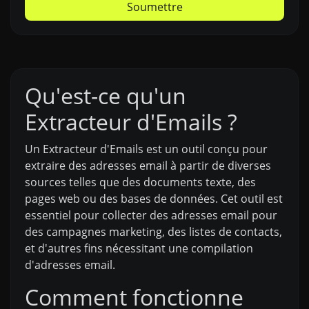
Soumettre
Qu'est-ce qu'un
Extracteur d'Emails ?
Un Extracteur d'Emails est un outil conçu pour
extraire des adresses email à partir de diverses
sources telles que des documents texte, des
pages web ou des bases de données. Cet outil est
essentiel pour collecter des adresses email pour
des campagnes marketing, des listes de contacts,
et d'autres fins nécessitant une compilation
d'adresses email.
Comment fonctionne