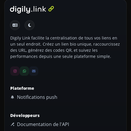
Digily Link facilite la centralisation de tous vos liens en
un seul endroit. Créez un lien bio unique, raccourcissez
des URL, générez des codes QR, et suivez les
performances depuis une seule plateforme simple.
Plateforme
Notifications push
Développeurs
Documentation de l'API