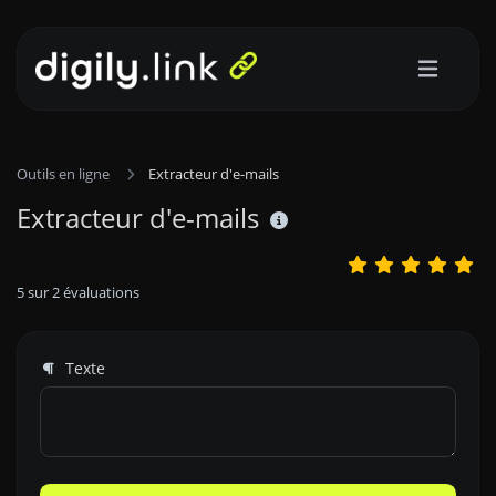
Outils en ligne
Extracteur d'e-mails
Extracteur d'e-mails
5
sur
2
évaluations
Texte