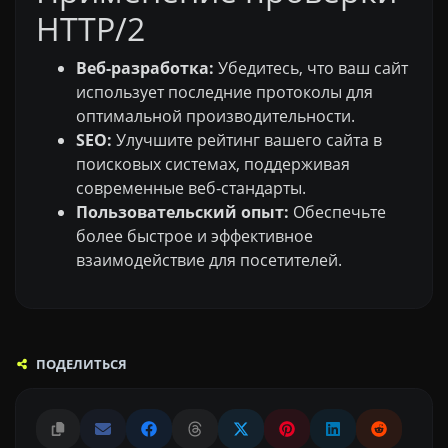
HTTP/2
Веб-разработка:
Убедитесь, что ваш сайт
использует последние протоколы для
оптимальной производительности.
SEO:
Улучшите рейтинг вашего сайта в
поисковых системах, поддерживая
современные веб-стандарты.
Пользовательский опыт:
Обеспечьте
более быстрое и эффективное
взаимодействие для посетителей.
ПОДЕЛИТЬСЯ