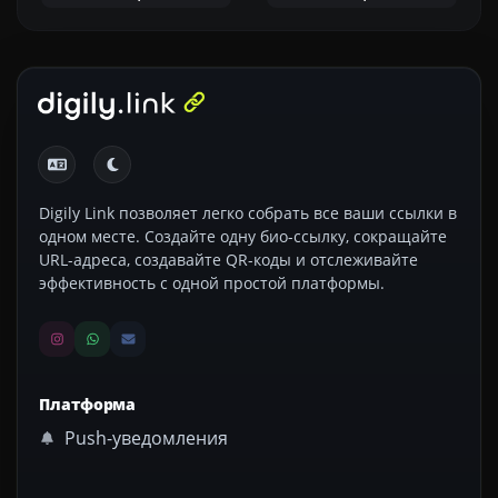
Digily Link позволяет легко собрать все ваши ссылки в
одном месте. Создайте одну био-ссылку, сокращайте
URL-адреса, создавайте QR-коды и отслеживайте
эффективность с одной простой платформы.
Платформа
Push-уведомления