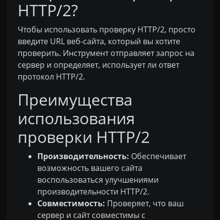
HTTP/2?
Чтобы использовать проверку HTTP/2, просто
введите URL веб-сайта, который вы хотите
проверить. Инструмент отправляет запрос на
сервер и определяет, использует ли ответ
протокол HTTP/2.
Преимущества
использования
проверки HTTP/2
Производительность:
Обеспечивает
возможность вашего сайта
воспользоваться улучшениями
производительности HTTP/2.
Совместимость:
Проверяет, что ваш
сервер и сайт совместимы с