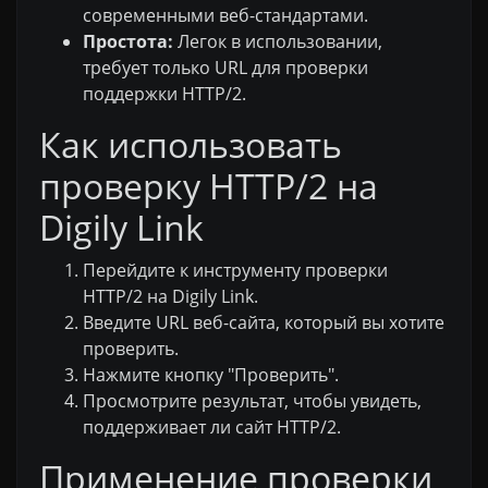
современными веб-стандартами.
Простота:
Легок в использовании,
требует только URL для проверки
поддержки HTTP/2.
Как использовать
проверку HTTP/2 на
Digily Link
Перейдите к инструменту проверки
HTTP/2 на Digily Link.
Введите URL веб-сайта, который вы хотите
проверить.
Нажмите кнопку "Проверить".
Просмотрите результат, чтобы увидеть,
поддерживает ли сайт HTTP/2.
Применение проверки