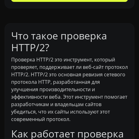
Что такое проверка
HTTP/2?
Проверка HTTP/2 это инструмент, который
проверяет, поддерживает ли веб-сайт протокол
HTTP/2. HTTP/2 это основная ревизия сетевого
протокола HTTP, разработанная для
улучшения производительности и
эффективности веба. Этот инструмент помогает
разработчикам и владельцам сайтов
убедиться, что их сайты используют этот
современный протокол.
Как работает проверка