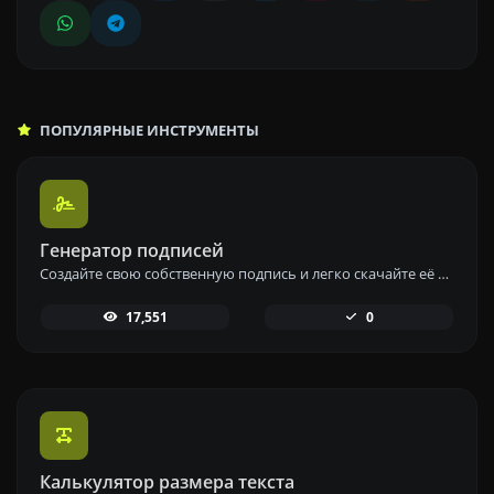
ПОПУЛЯРНЫЕ ИНСТРУМЕНТЫ
Генератор подписей
Создайте свою собственную подпись и легко скачайте её с помощью нашего инструмента для генерации персонализированных электронных подписей.
17,551
0
Калькулятор размера текста