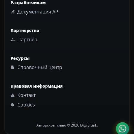
Разработчикам
Документация API
Партнёрство
Партнёр
Ресурсы
Справочный центр
Правовая информация
Контакт
Cookies
Авторское право © 2026 Digily Link.