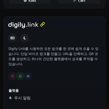
9,065
1,461
Digily Link를 사용하면 모든 링크를 한 곳에 쉽게 모을 수 있
습니다. 단일 바이오 링크를 만들고, URL을 단축하고, QR 코
드를 생성하고, 하나의 간단한 플랫폼에서 성과를 추적할 수
있습니다.
플랫폼
푸시 알림