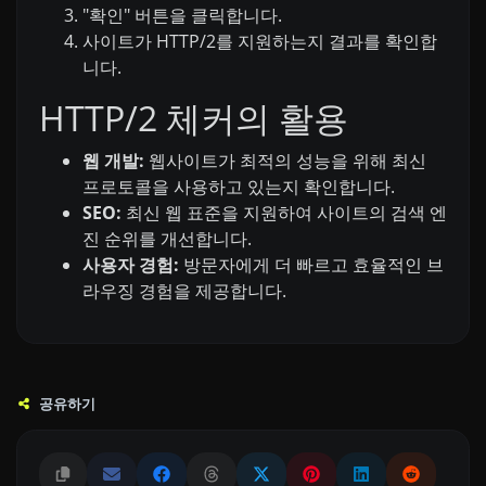
"확인" 버튼을 클릭합니다.
사이트가 HTTP/2를 지원하는지 결과를 확인합
니다.
HTTP/2 체커의 활용
웹 개발:
웹사이트가 최적의 성능을 위해 최신
프로토콜을 사용하고 있는지 확인합니다.
SEO:
최신 웹 표준을 지원하여 사이트의 검색 엔
진 순위를 개선합니다.
사용자 경험:
방문자에게 더 빠르고 효율적인 브
라우징 경험을 제공합니다.
공유하기