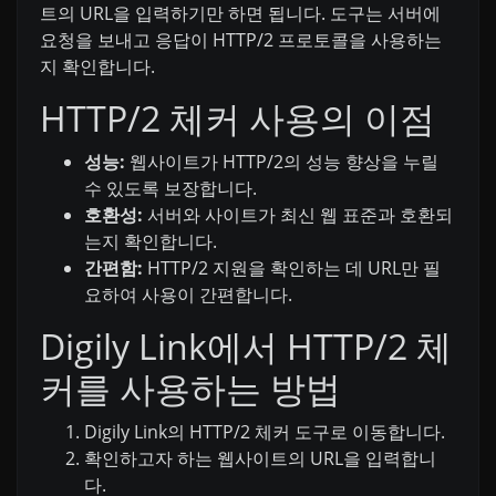
트의 URL을 입력하기만 하면 됩니다. 도구는 서버에
요청을 보내고 응답이 HTTP/2 프로토콜을 사용하는
지 확인합니다.
HTTP/2 체커 사용의 이점
성능:
웹사이트가 HTTP/2의 성능 향상을 누릴
수 있도록 보장합니다.
호환성:
서버와 사이트가 최신 웹 표준과 호환되
는지 확인합니다.
간편함:
HTTP/2 지원을 확인하는 데 URL만 필
요하여 사용이 간편합니다.
Digily Link에서 HTTP/2 체
커를 사용하는 방법
Digily Link의 HTTP/2 체커 도구로 이동합니다.
확인하고자 하는 웹사이트의 URL을 입력합니
다.