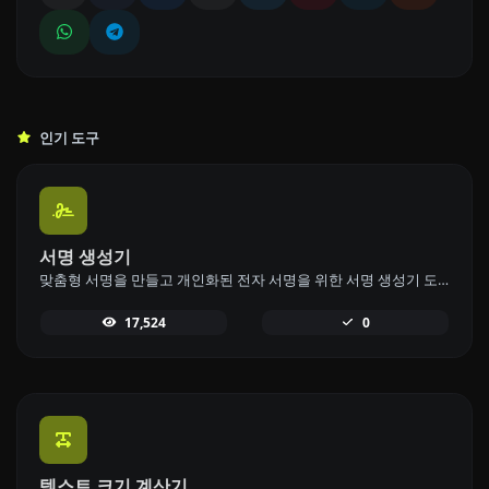
인기 도구
서명 생성기
맞춤형 서명을 만들고 개인화된 전자 서명을 위한 서명 생성기 도구로 쉽게 다운로드하세요.
17,524
0
텍스트 크기 계산기