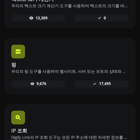
우리의 텍스트 크기 계산기 도구를 사용하여 텍스트의 크기를 바이트(B), 킬로바이트(KB), 메가바이트(MB)로 계산하세요.
13,309
0
핑
우리의 핑 도구를 사용하여 웹사이트, 서버 또는 포트의 상태와 응답 시간을 빠르고 효율적으로 확인하세요.
9,676
17,495
IP 조회
Digily Link의 IP 조회 도구는 모든 IP 주소에 대한 자세한 정보를 제공합니다. 이 무료 온라인 서비스를 사용하여 포괄적인 IP 데이터를 얻으세요.