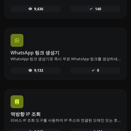
9,436
140
WhatsApp 링크 생성기
WhatsApp 링크 생성기로 즉시 무료 WhatsApp 링크를 생성하세요. 맞춤 메시지를 추가하고 로그인이나 코딩 없이 한 번의 클릭으로 채팅을 시작하세요.
9,132
0
역방향 IP 조회
리버스 IP 조회 도구를 사용하여 IP 주소와 연결된 도메인 또는 호스트를 빠르고 쉽게 찾으세요.