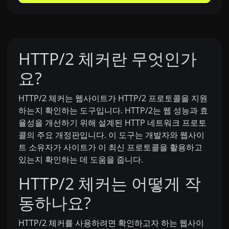
HTTP/2 체커란 무엇인가
요?
HTTP/2 체커는 웹사이트가 HTTP/2 프로토콜을 지원
하는지 확인하는 도구입니다. HTTP/2는 웹 성능과 효
율성을 개선하기 위해 설계된 HTTP 네트워크 프로토
콜의 주요 개정판입니다. 이 도구는 개발자와 웹사이
트 소유자가 사이트가 이 최신 프로토콜을 활용하고
있는지 확인하는 데 도움을 줍니다.
HTTP/2 체커는 어떻게 작
동하나요?
HTTP/2 체커를 사용하려면 확인하고자 하는 웹사이